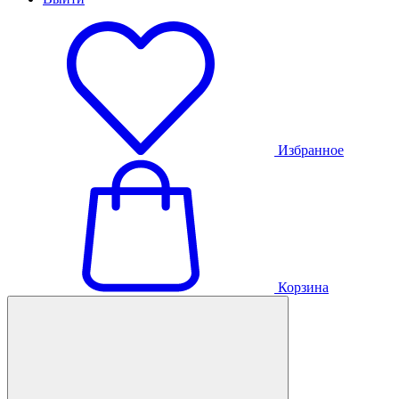
Избранное
Корзина