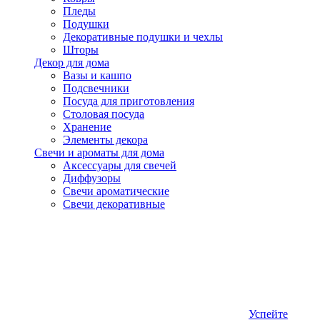
Пледы
Подушки
Декоративные подушки и чехлы
Шторы
Декор для дома
Вазы и кашпо
Подсвечники
Посуда для приготовления
Столовая посуда
Хранение
Элементы декора
Свечи и ароматы для дома
Аксессуары для свечей
Диффузоры
Свечи ароматические
Свечи декоративные
Успейте