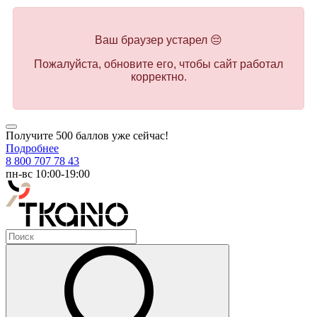
Ваш браузер устарел 😔
Пожалуйста, обновите его, чтобы сайт работал
корректно.
Получите 500 баллов уже сейчас!
Подробнее
8 800 707 78 43
пн-вс 10:00-19:00