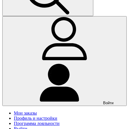
Войти
Мои заказы
Профиль и настройки
Программа лояльности
Выйти