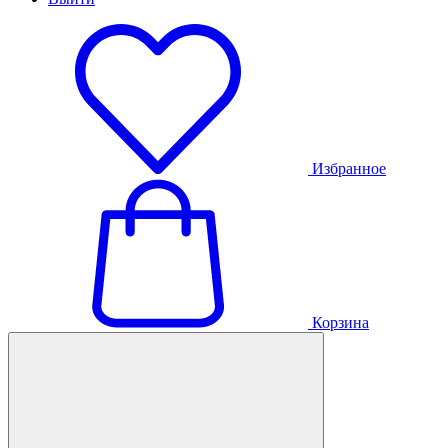
Избранное
Корзина