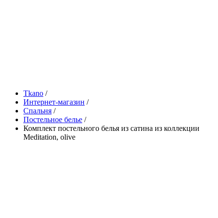
Tkano
/
Интернет-магазин
/
Спальня
/
Постельное белье
/
Комплект постельного белья из сатина из коллекции
Meditation, olive