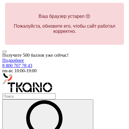
Ваш браузер устарел 😔
Пожалуйста, обновите его, чтобы сайт работал
корректно.
Получите 500 баллов уже сейчас!
Подробнее
8 800 707 78 43
пн-вс 10:00-19:00