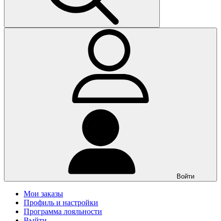
Войти
Мои заказы
Профиль и настройки
Программа лояльности
Выйти