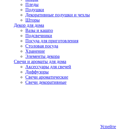
Пледы
Подушки
Декоративные подушки и чехлы
Шторы
Декор для дома
Вазы и кашпо
Подсвечники
Посуда для приготовления
Столовая посуда
Хранение
Элементы декора
Свечи и ароматы для дома
Аксессуары для свечей
Диффузоры
Свечи ароматические
Свечи декоративные
Успейте