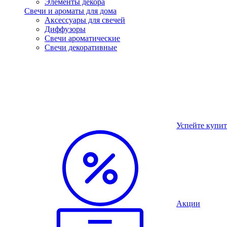
Элементы декора
Свечи и ароматы для дома
Аксессуары для свечей
Диффузоры
Свечи ароматические
Свечи декоративные
Успейте купит
Акции