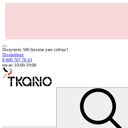
Получите 500 баллов уже сейчас!
Подробнее
8 800 707 78 43
пн-вс 10:00-19:00