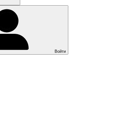
Войти