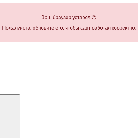
Ваш браузер устарел 😔
Пожалуйста, обновите его, чтобы сайт работал корректно.