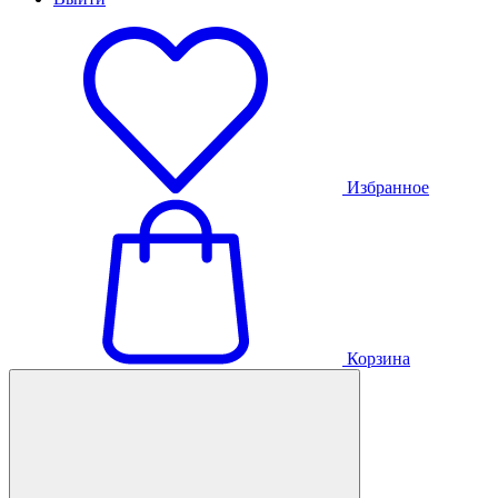
Избранное
Корзина