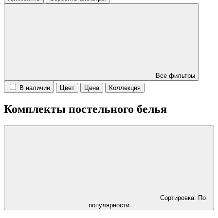
Все фильтры
В наличии
Цвет
Цена
Коллекция
Комплекты постельного белья
Сортировка: По
популярности