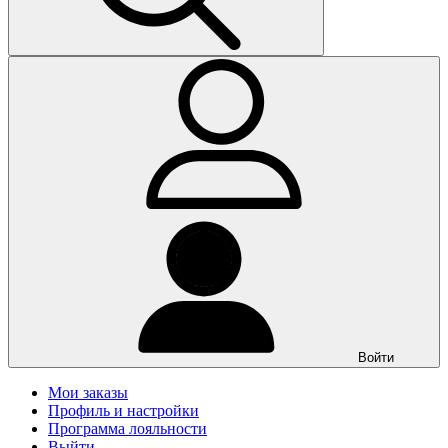
Войти
Мои заказы
Профиль и настройки
Программа лояльности
Выйти