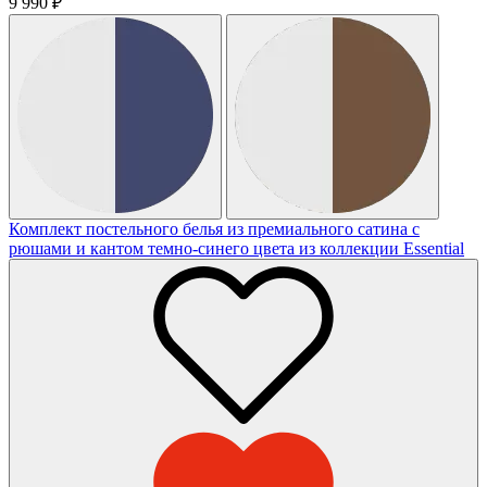
9 990
₽
Комплект постельного белья из премиального сатина с
рюшами и кантом темно-синего цвета из коллекции Essential