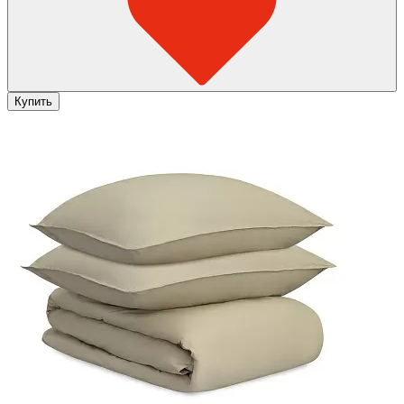
Купить