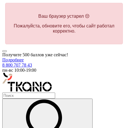
Ваш браузер устарел 😔
Пожалуйста, обновите его, чтобы сайт работал
корректно.
Получите 500 баллов уже сейчас!
Подробнее
8 800 707 78 43
пн-вс 10:00-19:00