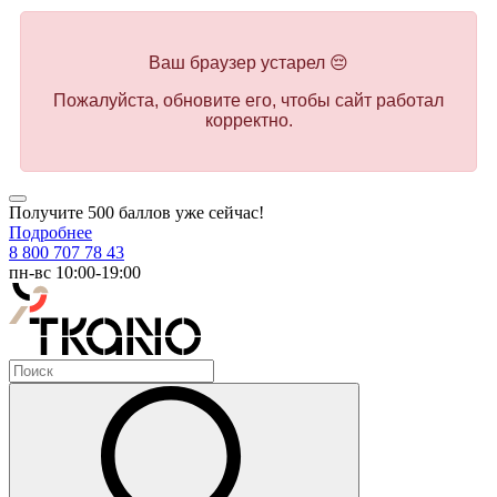
Ваш браузер устарел 😔
Пожалуйста, обновите его, чтобы сайт работал
корректно.
Получите 500 баллов уже сейчас!
Подробнее
8 800 707 78 43
пн-вс 10:00-19:00