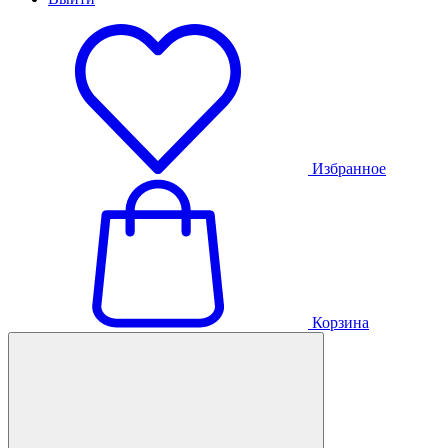
Избранное
Корзина