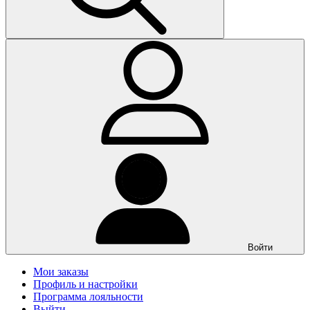
Войти
Мои заказы
Профиль и настройки
Программа лояльности
Выйти