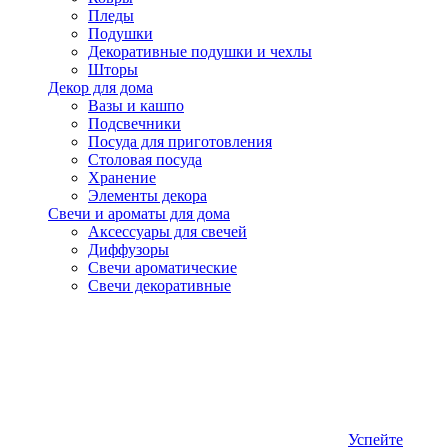
Пледы
Подушки
Декоративные подушки и чехлы
Шторы
Декор для дома
Вазы и кашпо
Подсвечники
Посуда для приготовления
Столовая посуда
Хранение
Элементы декора
Свечи и ароматы для дома
Аксессуары для свечей
Диффузоры
Свечи ароматические
Свечи декоративные
Успейте