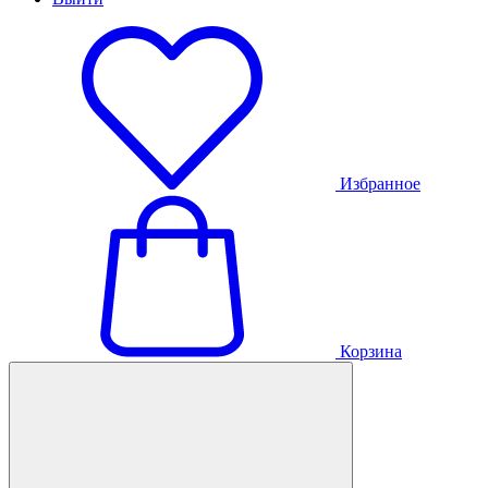
Избранное
Корзина