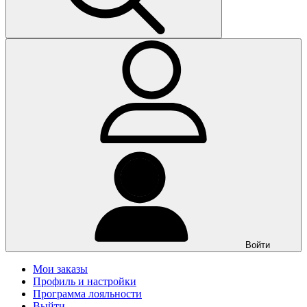
Войти
Мои заказы
Профиль и настройки
Программа лояльности
Выйти