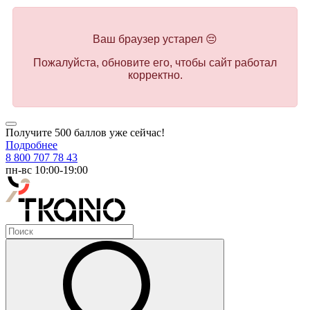
Ваш браузер устарел 😔
Пожалуйста, обновите его, чтобы сайт работал
корректно.
Получите 500 баллов уже сейчас!
Подробнее
8 800 707 78 43
пн-вс 10:00-19:00