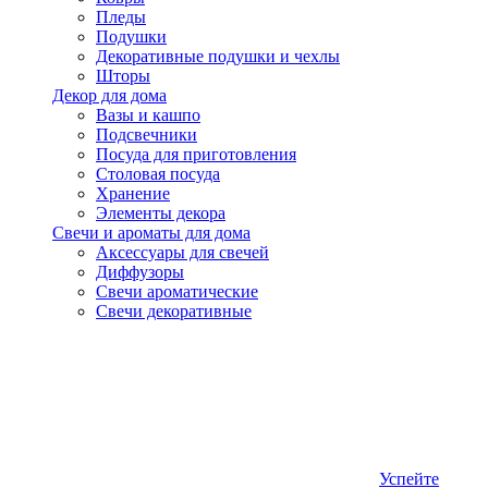
Пледы
Подушки
Декоративные подушки и чехлы
Шторы
Декор для дома
Вазы и кашпо
Подсвечники
Посуда для приготовления
Столовая посуда
Хранение
Элементы декора
Свечи и ароматы для дома
Аксессуары для свечей
Диффузоры
Свечи ароматические
Свечи декоративные
Успейте