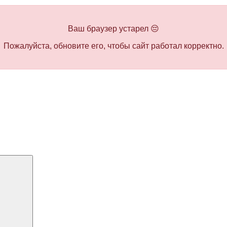
Ваш браузер устарел 😔
Пожалуйста, обновите его, чтобы сайт работал корректно.