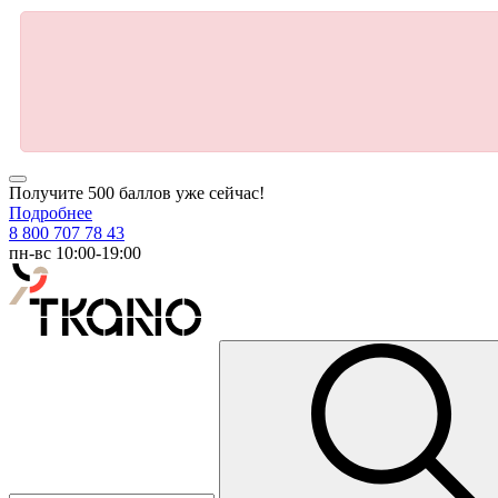
Получите 500 баллов уже сейчас!
Подробнее
8 800 707 78 43
пн-вс 10:00-19:00