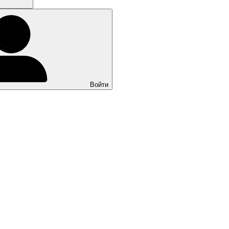
Войти