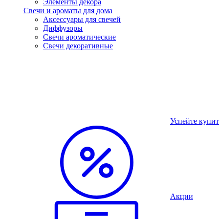
Элементы декора
Свечи и ароматы для дома
Аксессуары для свечей
Диффузоры
Свечи ароматические
Свечи декоративные
Успейте купит
Акции