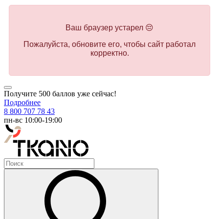
Ваш браузер устарел 😔
Пожалуйста, обновите его, чтобы сайт работал
корректно.
Получите 500 баллов уже сейчас!
Подробнее
8 800 707 78 43
пн-вс 10:00-19:00