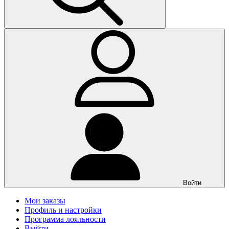
Войти
Мои заказы
Профиль и настройки
Программа лояльности
Выйти