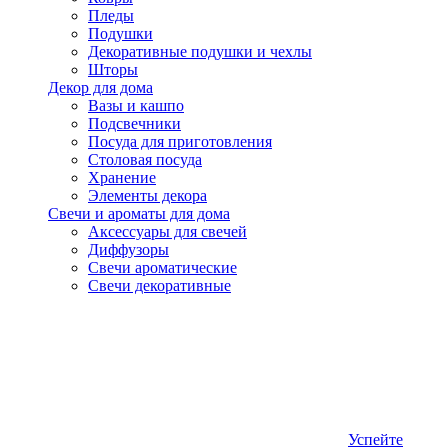
Пледы
Подушки
Декоративные подушки и чехлы
Шторы
Декор для дома
Вазы и кашпо
Подсвечники
Посуда для приготовления
Столовая посуда
Хранение
Элементы декора
Свечи и ароматы для дома
Аксессуары для свечей
Диффузоры
Свечи ароматические
Свечи декоративные
Успейте