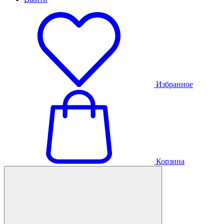
Избранное
Корзина