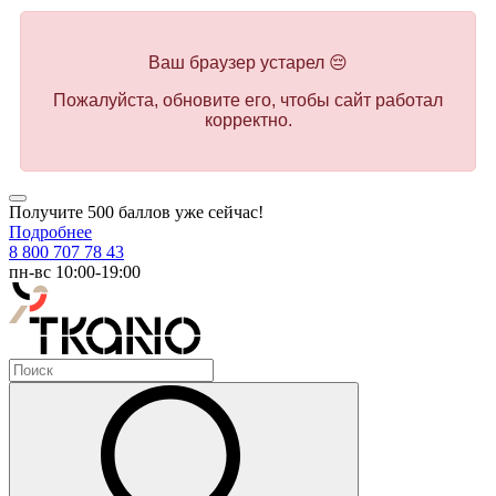
Ваш браузер устарел 😔
Пожалуйста, обновите его, чтобы сайт работал
корректно.
Получите 500 баллов уже сейчас!
Подробнее
8 800 707 78 43
пн-вс 10:00-19:00