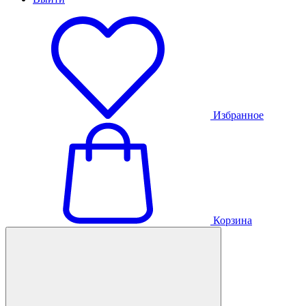
Избранное
Корзина