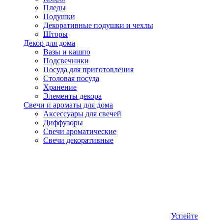
Пледы
Подушки
Декоративные подушки и чехлы
Шторы
Декор для дома
Вазы и кашпо
Подсвечники
Посуда для приготовления
Столовая посуда
Хранение
Элементы декора
Свечи и ароматы для дома
Аксессуары для свечей
Диффузоры
Свечи ароматические
Свечи декоративные
Успейте