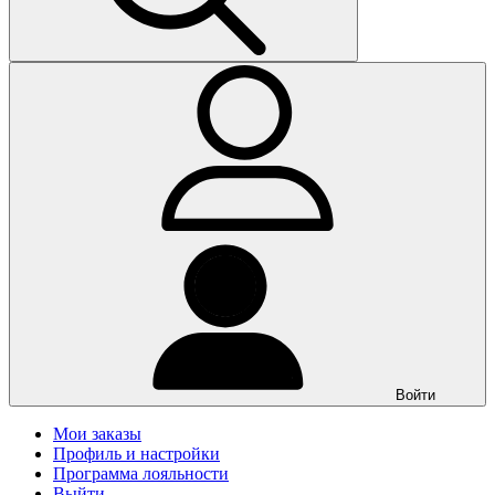
Войти
Мои заказы
Профиль и настройки
Программа лояльности
Выйти