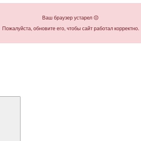
Ваш браузер устарел 😔
Пожалуйста, обновите его, чтобы сайт работал корректно.