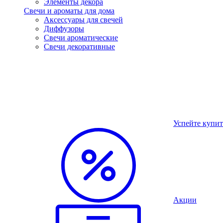
Элементы декора
Свечи и ароматы для дома
Аксессуары для свечей
Диффузоры
Свечи ароматические
Свечи декоративные
Успейте купит
Акции