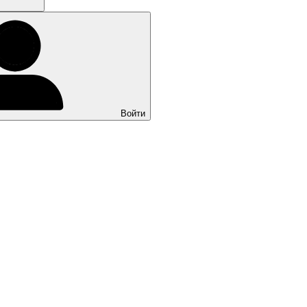
Войти