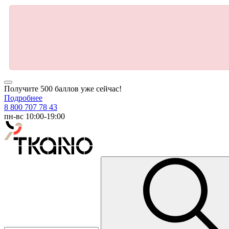
Получите 500 баллов уже сейчас!
Подробнее
8 800 707 78 43
пн-вс 10:00-19:00