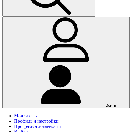
Войти
Мои заказы
Профиль и настройки
Программа лояльности
Выйти