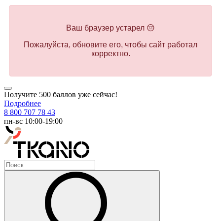
Ваш браузер устарел 😔
Пожалуйста, обновите его, чтобы сайт работал
корректно.
Получите 500 баллов уже сейчас!
Подробнее
8 800 707 78 43
пн-вс 10:00-19:00