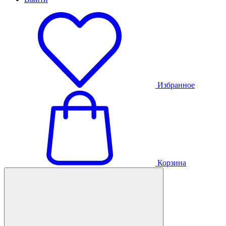
Избранное
Корзина