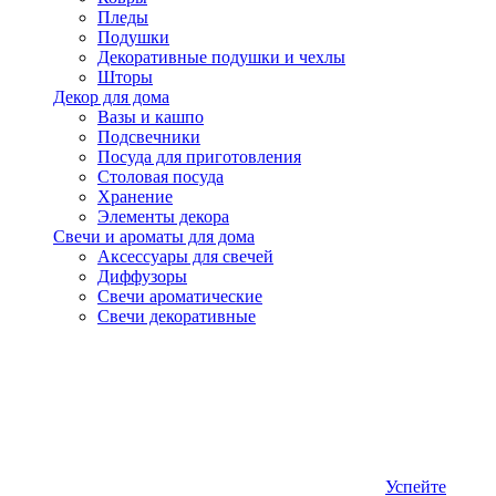
Пледы
Подушки
Декоративные подушки и чехлы
Шторы
Декор для дома
Вазы и кашпо
Подсвечники
Посуда для приготовления
Столовая посуда
Хранение
Элементы декора
Свечи и ароматы для дома
Аксессуары для свечей
Диффузоры
Свечи ароматические
Свечи декоративные
Успейте