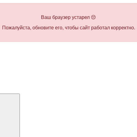
Ваш браузер устарел 😔
Пожалуйста, обновите его, чтобы сайт работал корректно.