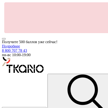
Получите 500 баллов уже сейчас!
Подробнее
8 800 707 78 43
пн-вс 10:00-19:00