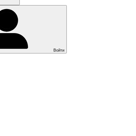
Войти