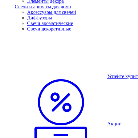
Элементы декора
Свечи и ароматы для дома
Аксессуары для свечей
Диффузоры
Свечи ароматические
Свечи декоративные
Успейте купит
Акции