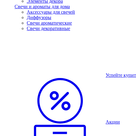
Элементы декора
Свечи и ароматы для дома
Аксессуары для свечей
Диффузоры
Свечи ароматические
Свечи декоративные
Успейте купит
Акции