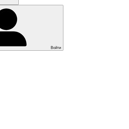
Войти