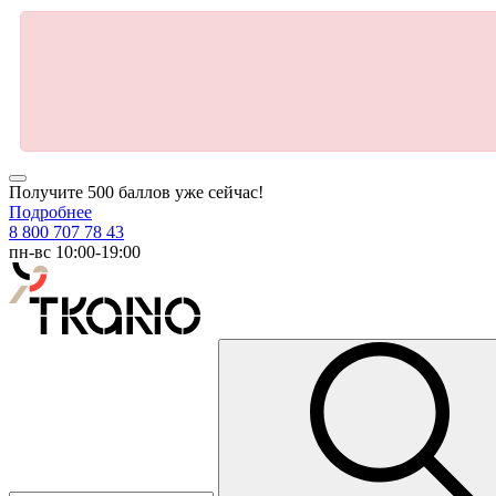
Получите 500 баллов уже сейчас!
Подробнее
8 800 707 78 43
пн-вс 10:00-19:00