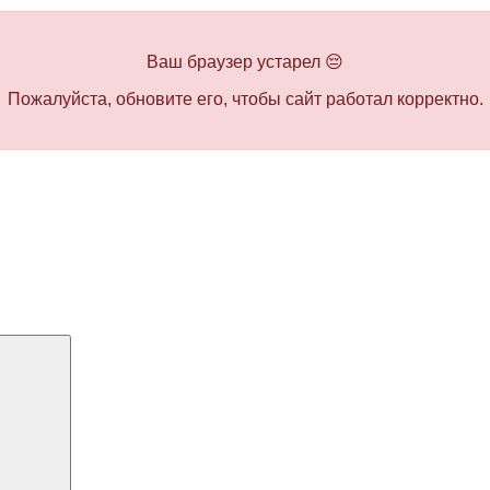
Ваш браузер устарел 😔
Пожалуйста, обновите его, чтобы сайт работал корректно.