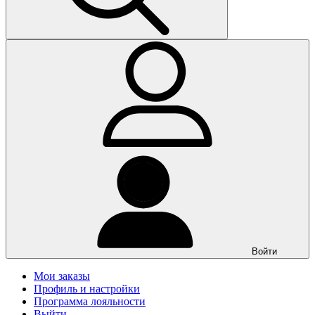
Войти
Мои заказы
Профиль и настройки
Программа лояльности
Выйти