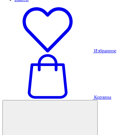
Избранное
Корзина