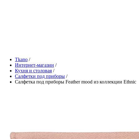
Tkano
/
Интернет-магазин
/
Кухня и столовая
/
Салфетки под приборы
/
Салфетка под приборы Feather mood из коллекции Ethnic