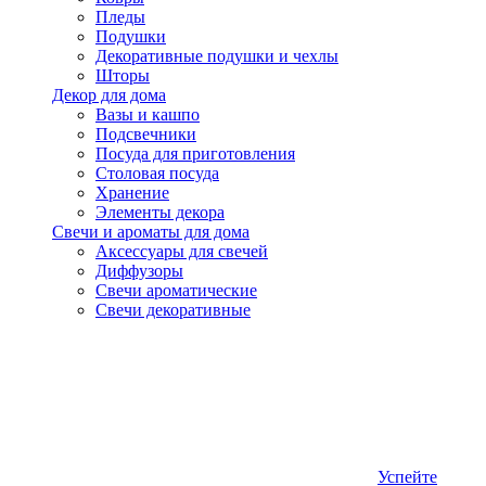
Пледы
Подушки
Декоративные подушки и чехлы
Шторы
Декор для дома
Вазы и кашпо
Подсвечники
Посуда для приготовления
Столовая посуда
Хранение
Элементы декора
Свечи и ароматы для дома
Аксессуары для свечей
Диффузоры
Свечи ароматические
Свечи декоративные
Успейте