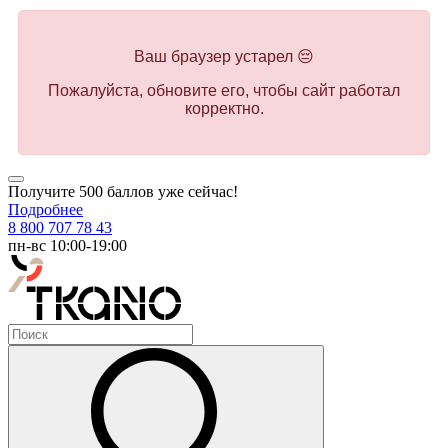
Ваш браузер устарел 😔
Пожалуйста, обновите его, чтобы сайт работал
корректно.
Получите 500 баллов уже сейчас!
Подробнее
8 800 707 78 43
пн-вс 10:00-19:00