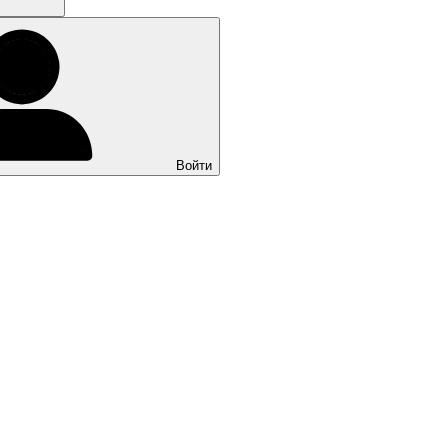
Войти