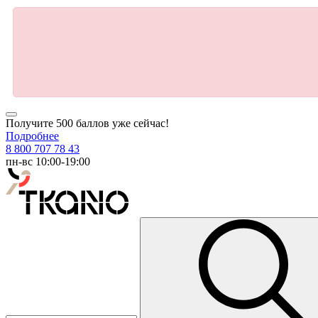
Получите 500 баллов уже сейчас!
Подробнее
8 800 707 78 43
пн-вс 10:00-19:00