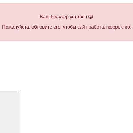
Ваш браузер устарел 😔
Пожалуйста, обновите его, чтобы сайт работал корректно.