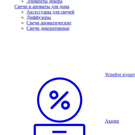
Элементы декора
Свечи и ароматы для дома
Аксессуары для свечей
Диффузоры
Свечи ароматические
Свечи декоративные
Успейте купит
Акции