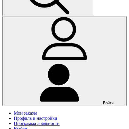
Войти
Мои заказы
Профиль и настройки
Программа лояльности
Выйти