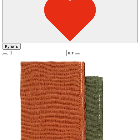
Купить
шт