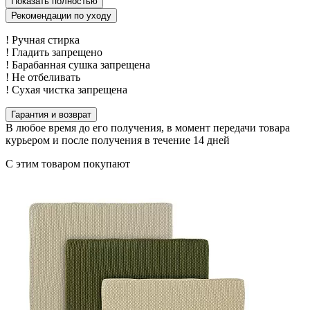
Показать полностью
Рекомендации по уходу
! Ручная стирка
! Гладить запрещено
! Барабанная сушка запрещена
! Не отбеливать
! Сухая чистка запрещена
Гарантия и возврат
В любое время до его получения, в момент передачи товара
курьером и после получения в течение 14 дней
С этим товаром покупают