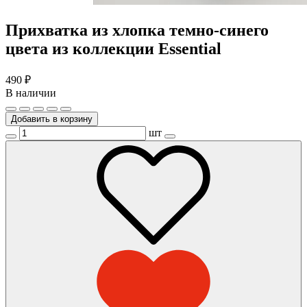
Прихватка из хлопка темно-синего
цвета из коллекции Essential
490
₽
В наличии
Добавить в корзину
шт