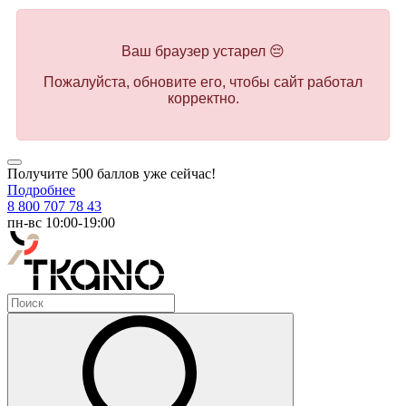
Ваш браузер устарел 😔
Пожалуйста, обновите его, чтобы сайт работал
корректно.
Получите 500 баллов уже сейчас!
Подробнее
8 800 707 78 43
пн-вс 10:00-19:00