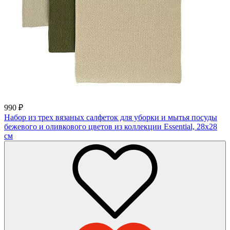
990
₽
Набор из трех вязаных салфеток для уборки и мытья посуды
бежевого и оливкового цветов из коллекции Essential, 28х28
см