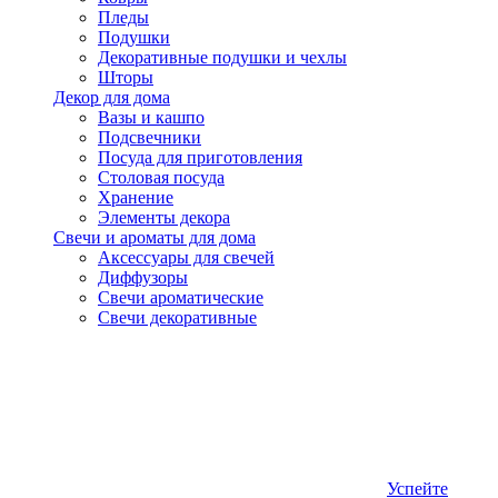
Пледы
Подушки
Декоративные подушки и чехлы
Шторы
Декор для дома
Вазы и кашпо
Подсвечники
Посуда для приготовления
Столовая посуда
Хранение
Элементы декора
Свечи и ароматы для дома
Аксессуары для свечей
Диффузоры
Свечи ароматические
Свечи декоративные
Успейте