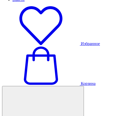
Избранное
Корзина