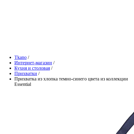
Tkano
/
Интернет-магазин
/
Кухня и столовая
/
Прихватки
/
Прихватка из хлопка темно-синего цвета из коллекции
Essential