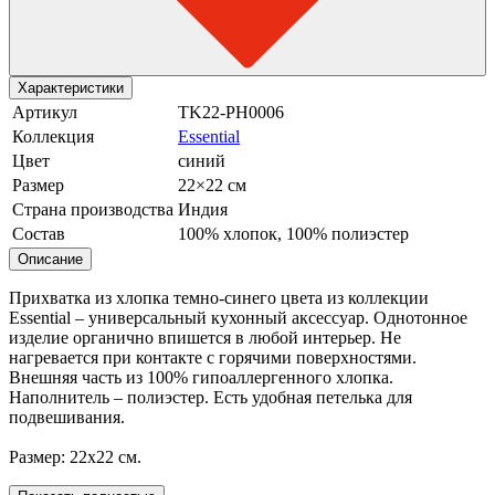
Характеристики
Артикул
TK22-PH0006
Коллекция
Essential
Цвет
синий
Размер
22×22 см
Страна производства
Индия
Состав
100% хлопок, 100% полиэстер
Описание
Прихватка из хлопка темно-синего цвета из коллекции
Essential – универсальный кухонный аксессуар. Однотонное
изделие органично впишется в любой интерьер. Не
нагревается при контакте с горячими поверхностями.
Внешняя часть из 100% гипоаллергенного хлопка.
Наполнитель – полиэстер. Есть удобная петелька для
подвешивания.
Размер: 22х22 см.