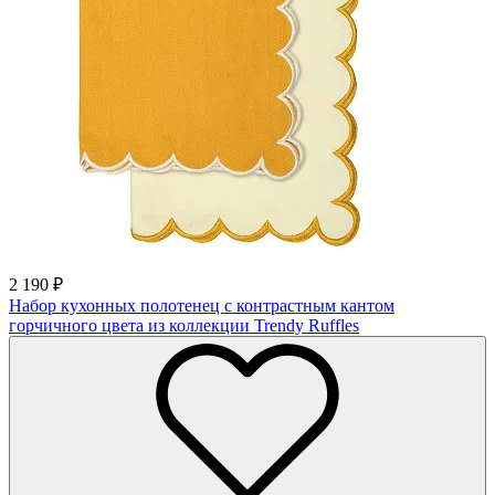
2 190
₽
Набор кухонных полотенец с контрастным кантом
горчичного цвета из коллекции Trendy Ruffles