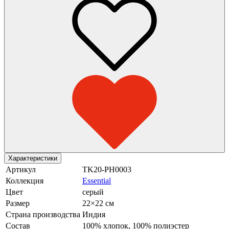
Характеристики
Артикул
TK20-PH0003
Коллекция
Essential
Цвет
серый
Размер
22×22 см
Страна производства
Индия
Состав
100% хлопок, 100% полиэстер