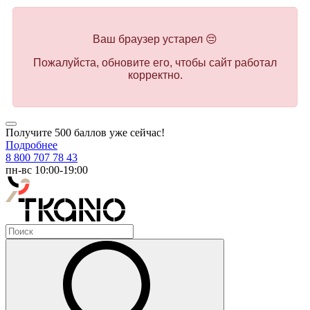
Ваш браузер устарел 😔
Пожалуйста, обновите его, чтобы сайт работал
корректно.
Получите 500 баллов уже сейчас!
Подробнее
8 800 707 78 43
пн-вс 10:00-19:00