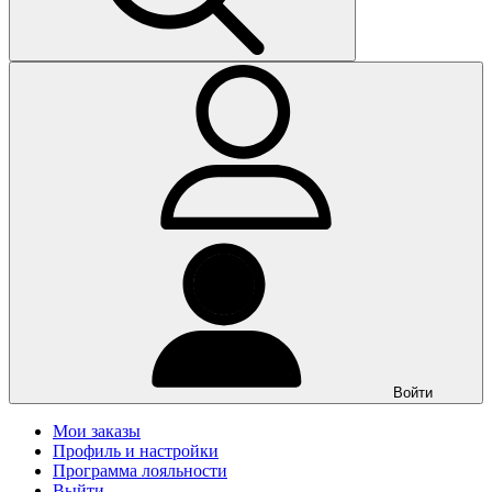
Войти
Мои заказы
Профиль и настройки
Программа лояльности
Выйти