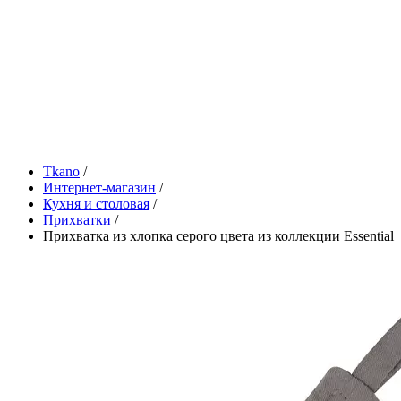
Tkano
/
Интернет-магазин
/
Кухня и столовая
/
Прихватки
/
Прихватка из хлопка серого цвета из коллекции Essential