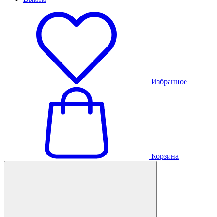
Избранное
Корзина