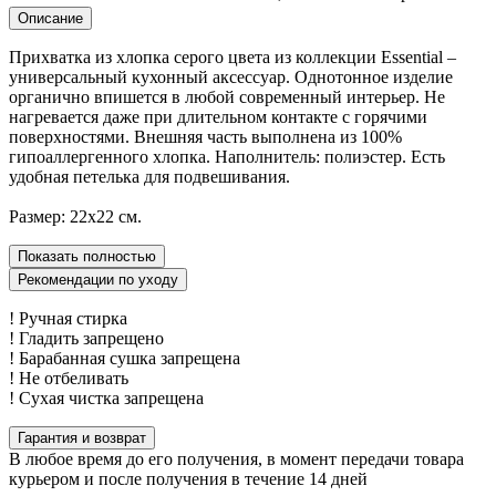
Описание
Прихватка из хлопка серого цвета из коллекции Essential –
универсальный кухонный аксессуар. Однотонное изделие
органично впишется в любой современный интерьер. Не
нагревается даже при длительном контакте с горячими
поверхностями. Внешняя часть выполнена из 100%
гипоаллергенного хлопка. Наполнитель: полиэстер. Есть
удобная петелька для подвешивания.
Размер: 22х22 см.
Показать полностью
Рекомендации по уходу
! Ручная стирка
! Гладить запрещено
! Барабанная сушка запрещена
! Не отбеливать
! Сухая чистка запрещена
Гарантия и возврат
В любое время до его получения, в момент передачи товара
курьером и после получения в течение 14 дней