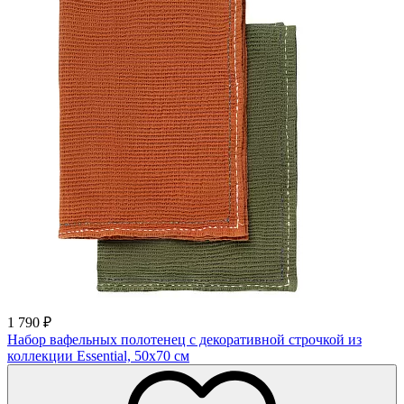
1 790
₽
Набор вафельных полотенец с декоративной строчкой из
коллекции Essential, 50х70 см