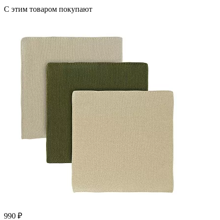
С этим товаром покупают
990
₽