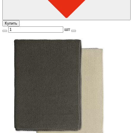
Купить
шт