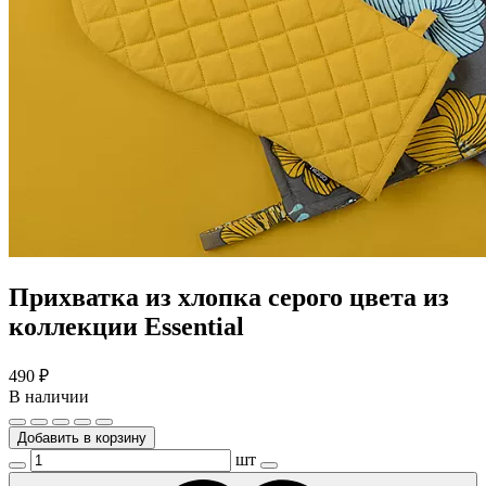
Прихватка из хлопка серого цвета из
коллекции Essential
490
₽
В наличии
Добавить в корзину
шт