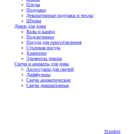
Пледы
Подушки
Декоративные подушки и чехлы
Шторы
Декор для дома
Вазы и кашпо
Подсвечники
Посуда для приготовления
Столовая посуда
Хранение
Элементы декора
Свечи и ароматы для дома
Аксессуары для свечей
Диффузоры
Свечи ароматические
Свечи декоративные
Успейте