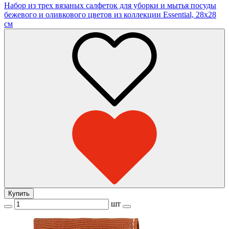
Набор из трех вязаных салфеток для уборки и мытья посуды
бежевого и оливкового цветов из коллекции Essential, 28х28
см
Купить
шт