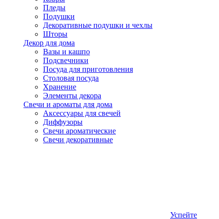
Пледы
Подушки
Декоративные подушки и чехлы
Шторы
Декор для дома
Вазы и кашпо
Подсвечники
Посуда для приготовления
Столовая посуда
Хранение
Элементы декора
Свечи и ароматы для дома
Аксессуары для свечей
Диффузоры
Свечи ароматические
Свечи декоративные
Успейте