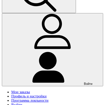
Войти
Мои заказы
Профиль и настройки
Программа лояльности
Выйти