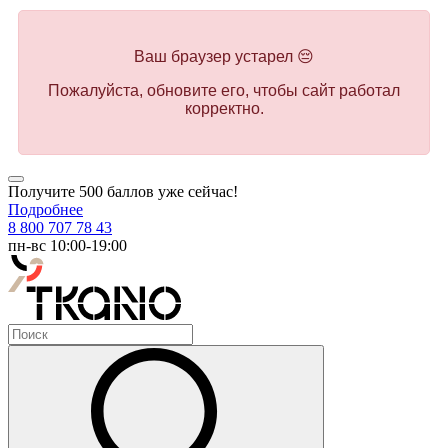
Ваш браузер устарел 😔
Пожалуйста, обновите его, чтобы сайт работал
корректно.
Получите 500 баллов уже сейчас!
Подробнее
8 800 707 78 43
пн-вс 10:00-19:00