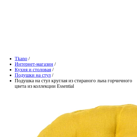
Tkano
/
Интернет-магазин
/
Кухня и столовая
/
Подушки на стул
/
Подушка на стул круглая из стираного льна горчичного
цвета из коллекции Essential