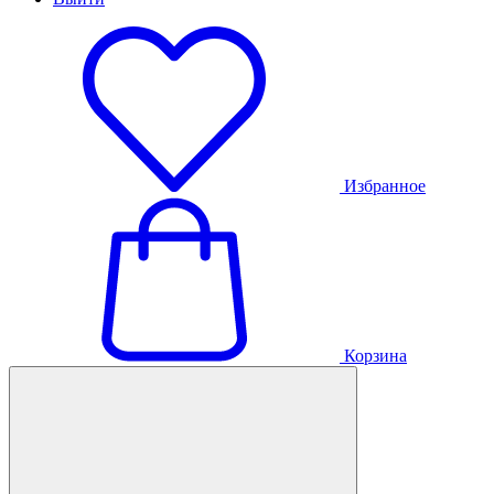
Избранное
Корзина