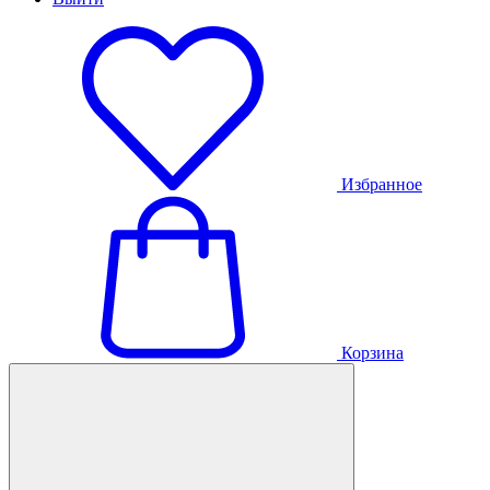
Избранное
Корзина