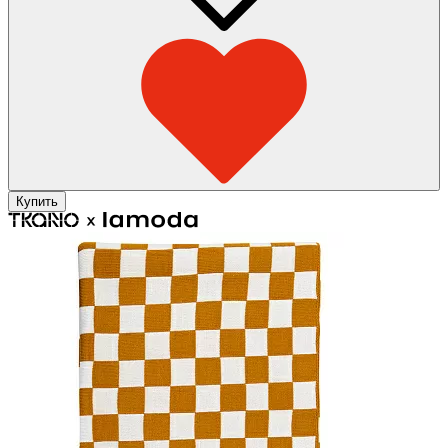
Купить