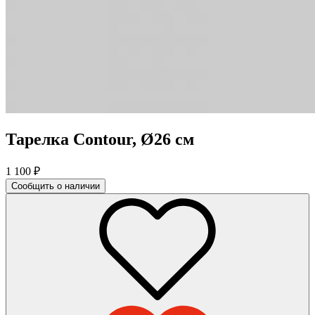
Тарелка Contour, Ø26 см
1 100
₽
Сообщить о наличии