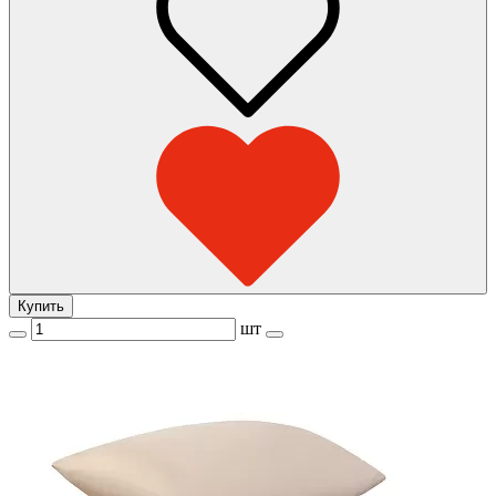
Купить
шт