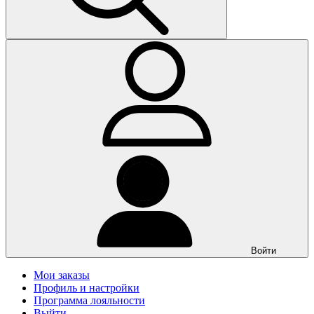
Войти
Мои заказы
Профиль и настройки
Программа лояльности
Выйти