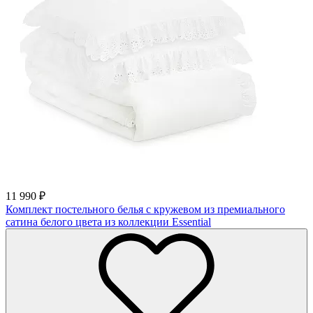
11 990
₽
Комплект постельного белья c кружевом из премиального
сатина белого цвета из коллекции Essential