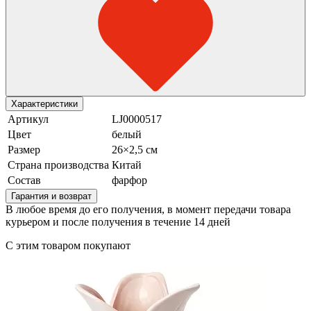
Характеристики
Артикул
LJ0000517
Цвет
белый
Размер
26×2,5 см
Страна производства
Китай
Состав
фарфор
Гарантия и возврат
В любое время до его получения, в момент передачи товара
курьером и после получения в течение 14 дней
С этим товаром покупают