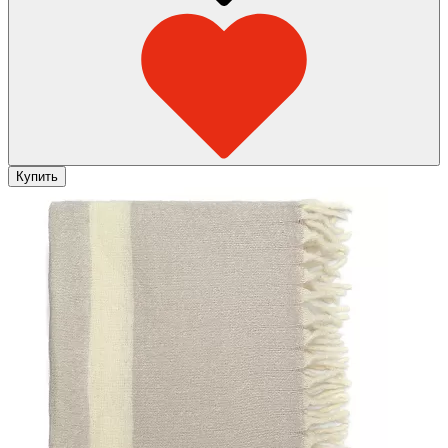
Купить