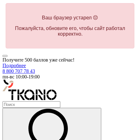
Ваш браузер устарел 😔
Пожалуйста, обновите его, чтобы сайт работал
корректно.
Получите 500 баллов уже сейчас!
Подробнее
8 800 707 78 43
пн-вс 10:00-19:00