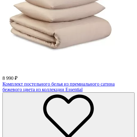
8 990
₽
Комплект постельного белья из премиального сатина
бежевого цвета из коллекции Essential