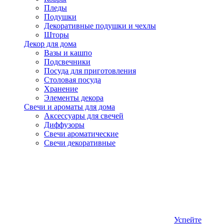
Пледы
Подушки
Декоративные подушки и чехлы
Шторы
Декор для дома
Вазы и кашпо
Подсвечники
Посуда для приготовления
Столовая посуда
Хранение
Элементы декора
Свечи и ароматы для дома
Аксессуары для свечей
Диффузоры
Свечи ароматические
Свечи декоративные
Успейте