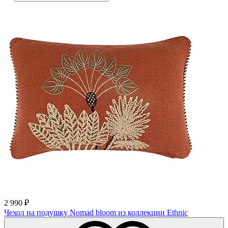
2 990
₽
Чехол на подушку Nomad bloom из коллекции Ethnic