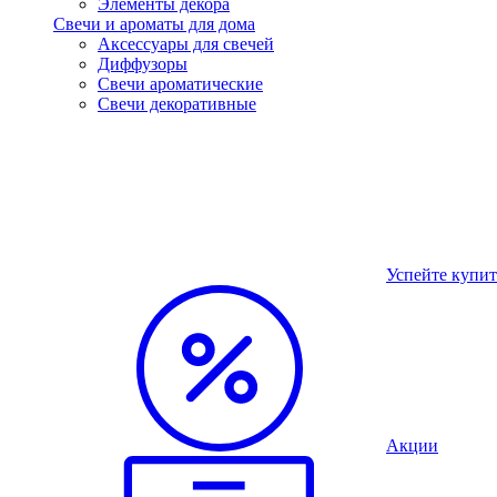
Элементы декора
Свечи и ароматы для дома
Аксессуары для свечей
Диффузоры
Свечи ароматические
Свечи декоративные
Успейте купит
Акции