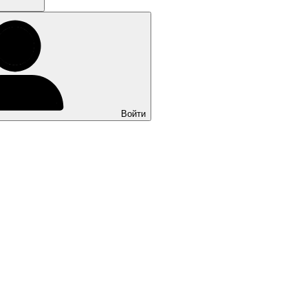
Войти