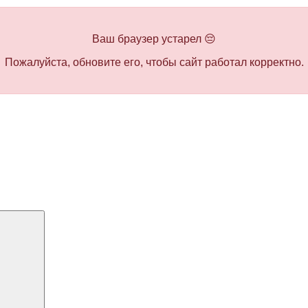
Ваш браузер устарел 😔
Пожалуйста, обновите его, чтобы сайт работал корректно.