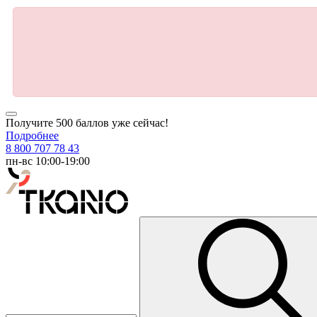
Получите 500 баллов уже сейчас!
Подробнее
8 800 707 78 43
пн-вс 10:00-19:00