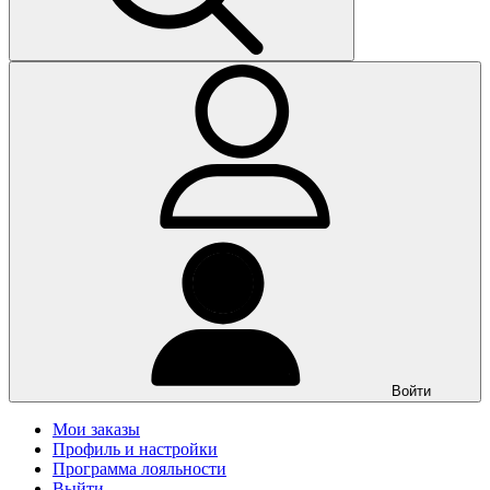
Войти
Мои заказы
Профиль и настройки
Программа лояльности
Выйти