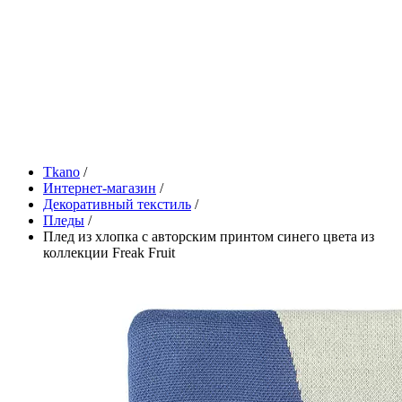
Tkano
/
Интернет-магазин
/
Декоративный текстиль
/
Пледы
/
Плед из хлопка с авторским принтом синего цвета из
коллекции Freak Fruit