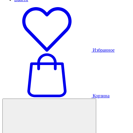
Избранное
Корзина