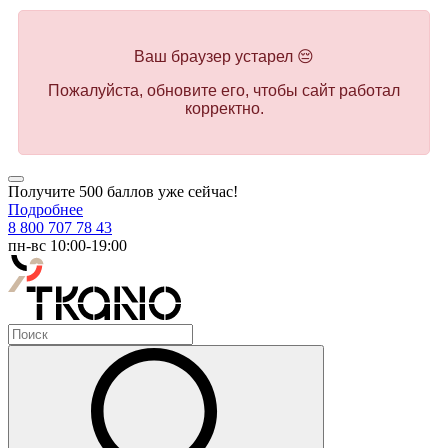
Ваш браузер устарел 😔
Пожалуйста, обновите его, чтобы сайт работал
корректно.
Получите 500 баллов уже сейчас!
Подробнее
8 800 707 78 43
пн-вс 10:00-19:00