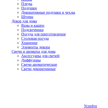
Пледы
Подушки
Декоративные подушки и чехлы
Шторы
Декор для дома
Вазы и кашпо
Подсвечники
Посуда для приготовления
Столовая посуда
Хранение
Элементы декора
Свечи и ароматы для дома
Аксессуары для свечей
Диффузоры
Свечи ароматические
Свечи декоративные
Успейте