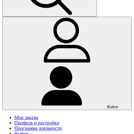
Войти
Мои заказы
Профиль и настройки
Программа лояльности
Выйти