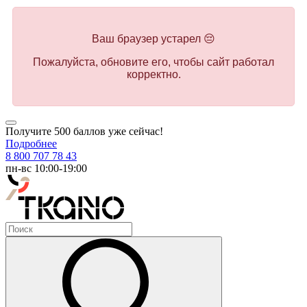
Ваш браузер устарел 😔
Пожалуйста, обновите его, чтобы сайт работал
корректно.
Получите 500 баллов уже сейчас!
Подробнее
8 800 707 78 43
пн-вс 10:00-19:00