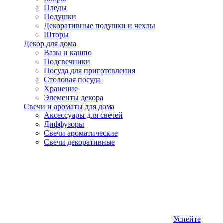
Пледы
Подушки
Декоративные подушки и чехлы
Шторы
Декор для дома
Вазы и кашпо
Подсвечники
Посуда для приготовления
Столовая посуда
Хранение
Элементы декора
Свечи и ароматы для дома
Аксессуары для свечей
Диффузоры
Свечи ароматические
Свечи декоративные
Успейте