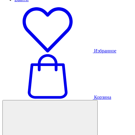
Избранное
Корзина