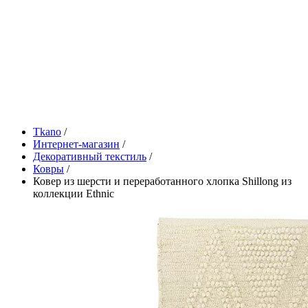
Tkano
/
Интернет-магазин
/
Декоративный текстиль
/
Ковры
/
Ковер из шерсти и переработанного хлопка Shillong из
коллекции Ethnic