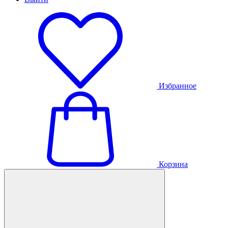
Избранное
Корзина