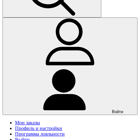
Войти
Мои заказы
Профиль и настройки
Программа лояльности
Выйти