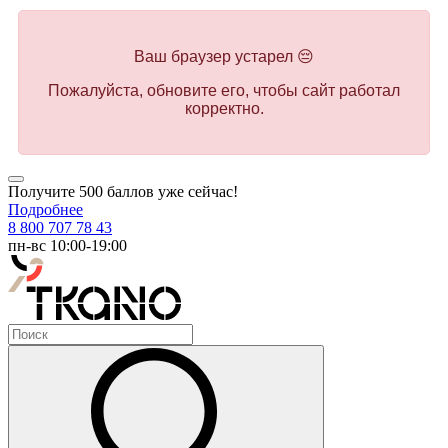
Ваш браузер устарел 😔
Пожалуйста, обновите его, чтобы сайт работал
корректно.
Получите 500 баллов уже сейчас!
Подробнее
8 800 707 78 43
пн-вс 10:00-19:00