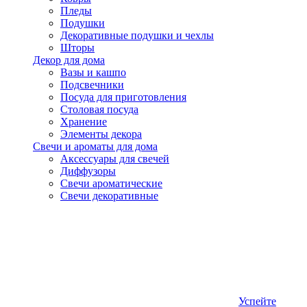
Пледы
Подушки
Декоративные подушки и чехлы
Шторы
Декор для дома
Вазы и кашпо
Подсвечники
Посуда для приготовления
Столовая посуда
Хранение
Элементы декора
Свечи и ароматы для дома
Аксессуары для свечей
Диффузоры
Свечи ароматические
Свечи декоративные
Успейте