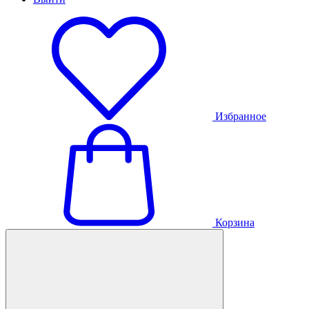
Избранное
Корзина