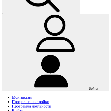
Войти
Мои заказы
Профиль и настройки
Программа лояльности
Выйти