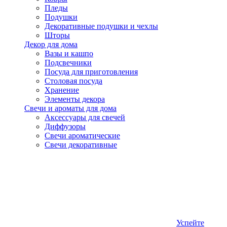
Пледы
Подушки
Декоративные подушки и чехлы
Шторы
Декор для дома
Вазы и кашпо
Подсвечники
Посуда для приготовления
Столовая посуда
Хранение
Элементы декора
Свечи и ароматы для дома
Аксессуары для свечей
Диффузоры
Свечи ароматические
Свечи декоративные
Успейте