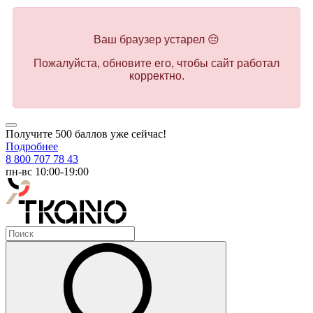
Ваш браузер устарел 😔
Пожалуйста, обновите его, чтобы сайт работал
корректно.
Получите 500 баллов уже сейчас!
Подробнее
8 800 707 78 43
пн-вс 10:00-19:00