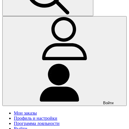
Войти
Мои заказы
Профиль и настройки
Программа лояльности
Выйти