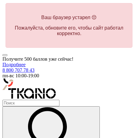
Ваш браузер устарел 😔
Пожалуйста, обновите его, чтобы сайт работал
корректно.
Получите 500 баллов уже сейчас!
Подробнее
8 800 707 78 43
пн-вс 10:00-19:00