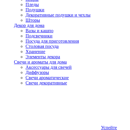
Пледы
Подушки
Декоративные подушки и чехлы
Шторы
Декор для дома
Вазы и кашпо
Подсвечники
Посуда для приготовления
Столовая посуда
Хранение
Элементы декора
Свечи и ароматы для дома
Аксессуары для свечей
Диффузоры
Свечи ароматические
Свечи декоративные
Успейте