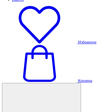
Избранное
Корзина