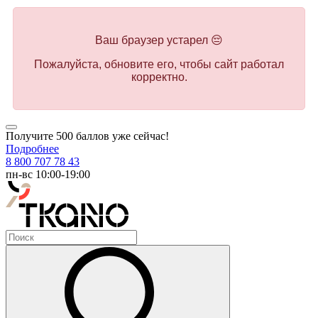
Ваш браузер устарел 😔
Пожалуйста, обновите его, чтобы сайт работал
корректно.
Получите 500 баллов уже сейчас!
Подробнее
8 800 707 78 43
пн-вс 10:00-19:00