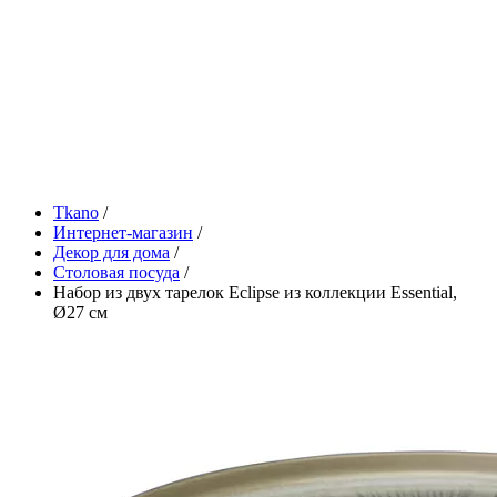
Tkano
/
Интернет-магазин
/
Декор для дома
/
Столовая посуда
/
Набор из двух тарелок Eclipse из коллекции Essential,
Ø27 см