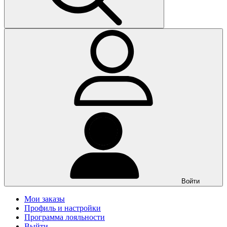
Войти
Мои заказы
Профиль и настройки
Программа лояльности
Выйти