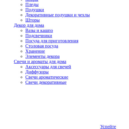
Пледы
Подушки
Декоративные подушки и чехлы
Шторы
Декор для дома
Вазы и кашпо
Подсвечники
Посуда для приготовления
Столовая посуда
Хранение
Элементы декора
Свечи и ароматы для дома
Аксессуары для свечей
Диффузоры
Свечи ароматические
Свечи декоративные
Успейте