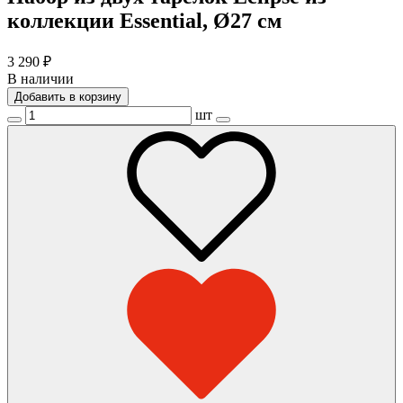
коллекции Essential, Ø27 см
3 290
₽
В наличии
Добавить в корзину
шт