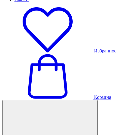
Избранное
Корзина