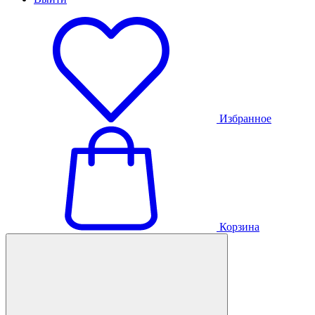
Избранное
Корзина