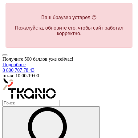
Ваш браузер устарел 😔
Пожалуйста, обновите его, чтобы сайт работал
корректно.
Получите 500 баллов уже сейчас!
Подробнее
8 800 707 78 43
пн-вс 10:00-19:00