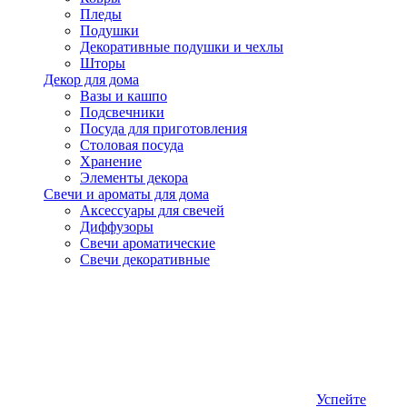
Пледы
Подушки
Декоративные подушки и чехлы
Шторы
Декор для дома
Вазы и кашпо
Подсвечники
Посуда для приготовления
Столовая посуда
Хранение
Элементы декора
Свечи и ароматы для дома
Аксессуары для свечей
Диффузоры
Свечи ароматические
Свечи декоративные
Успейте