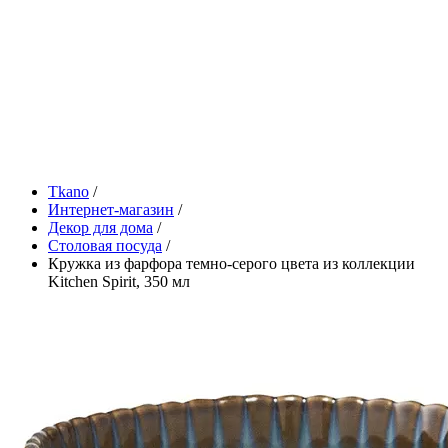
Tkano
/
Интернет-магазин
/
Декор для дома
/
Столовая посуда
/
Кружка из фарфора темно-серого цвета из коллекции
Kitchen Spirit, 350 мл