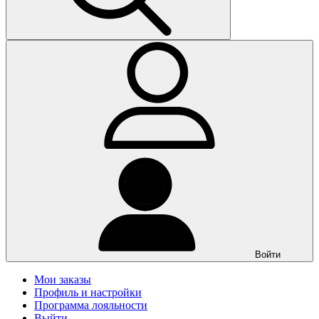
Войти
Мои заказы
Профиль и настройки
Программа лояльности
Выйти