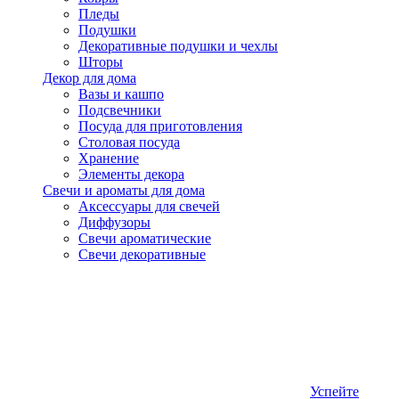
Пледы
Подушки
Декоративные подушки и чехлы
Шторы
Декор для дома
Вазы и кашпо
Подсвечники
Посуда для приготовления
Столовая посуда
Хранение
Элементы декора
Свечи и ароматы для дома
Аксессуары для свечей
Диффузоры
Свечи ароматические
Свечи декоративные
Успейте