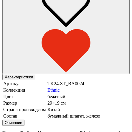
Характеристики
Артикул
TK24-ST_BA0024
Коллекция
Ethnic
Цвет
бежевый
Размер
29×19 см
Страна производства
Китай
Состав
бумажный шпагат, железо
Описание