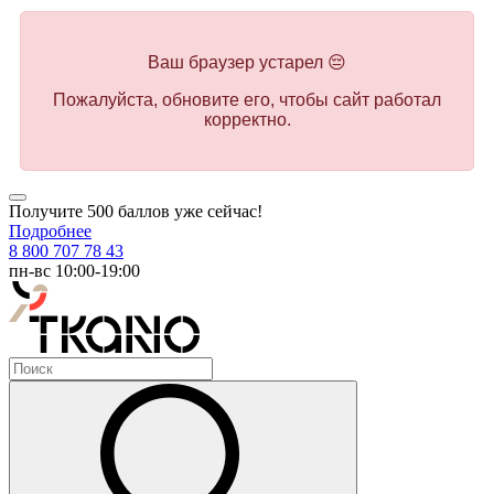
Ваш браузер устарел 😔
Пожалуйста, обновите его, чтобы сайт работал
корректно.
Получите 500 баллов уже сейчас!
Подробнее
8 800 707 78 43
пн-вс 10:00-19:00