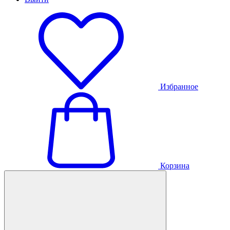
Избранное
Корзина