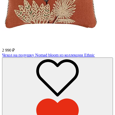
2 990
₽
Чехол на подушку Nomad bloom из коллекции Ethnic