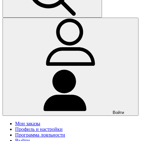
Войти
Мои заказы
Профиль и настройки
Программа лояльности
Выйти