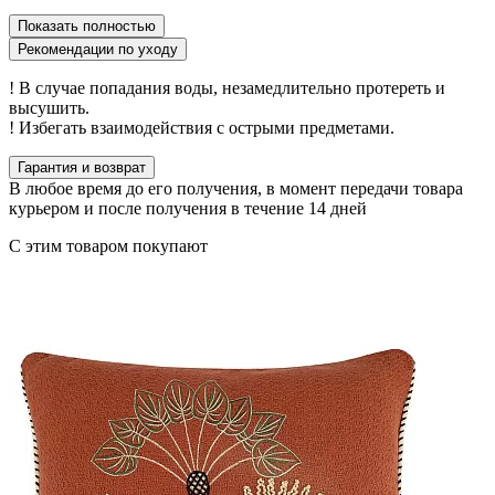
Показать полностью
Рекомендации по уходу
! В случае попадания воды, незамедлительно протереть и
высушить.
! Избегать взаимодействия с острыми предметами.
Гарантия и возврат
В любое время до его получения, в момент передачи товара
курьером и после получения в течение 14 дней
С этим товаром покупают