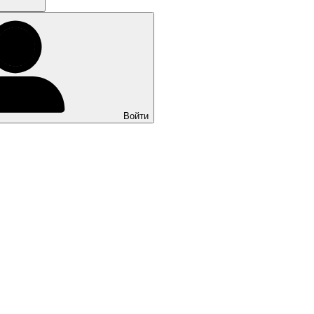
Войти