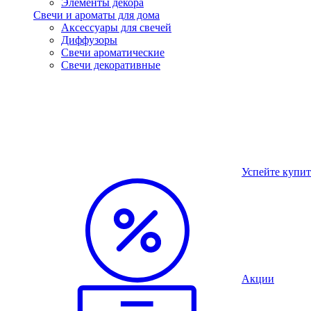
Элементы декора
Свечи и ароматы для дома
Аксессуары для свечей
Диффузоры
Свечи ароматические
Свечи декоративные
Успейте купит
Акции