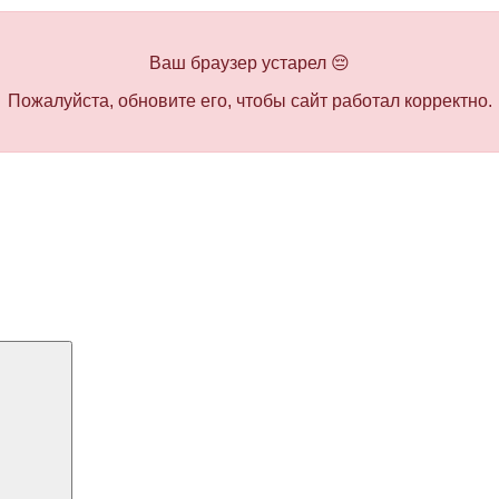
Ваш браузер устарел 😔
Пожалуйста, обновите его, чтобы сайт работал корректно.