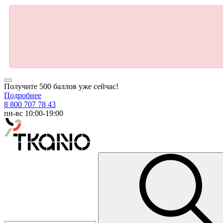
Получите 500 баллов уже сейчас!
Подробнее
8 800 707 78 43
пн-вс 10:00-19:00