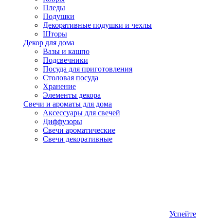
Пледы
Подушки
Декоративные подушки и чехлы
Шторы
Декор для дома
Вазы и кашпо
Подсвечники
Посуда для приготовления
Столовая посуда
Хранение
Элементы декора
Свечи и ароматы для дома
Аксессуары для свечей
Диффузоры
Свечи ароматические
Свечи декоративные
Успейте