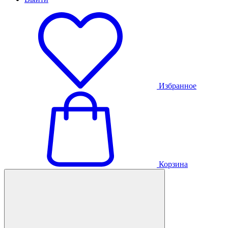
Избранное
Корзина