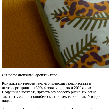
На фото текстиль бренда Tkano
Контраст интересен тем, что позволяет реализовать в
интерьере принцип 80% базовых цветов и 20% ярких.
Подушки вносят эту яркость без особого риска, их легко
заменить, если вы ошибетесь с цветом, или он вам быстро
надоест.