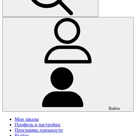
Войти
Мои заказы
Профиль и настройки
Программа лояльности
Выйти