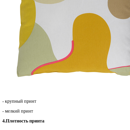
- крупный принт
- мелкий принт
4.Плотность принта