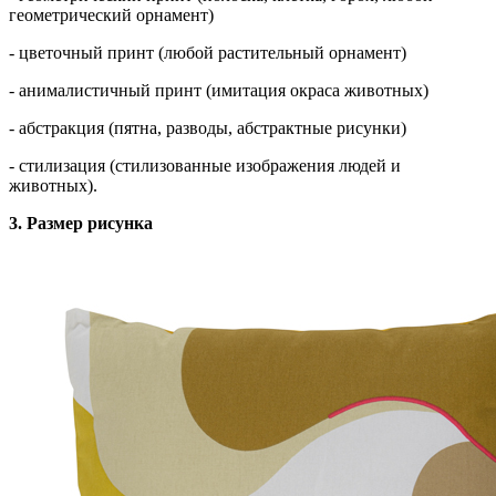
геометрический орнамент)
- цветочный принт (любой растительный орнамент)
- анималистичный принт (имитация окраса животных)
- абстракция (пятна, разводы, абстрактные рисунки)
- стилизация (стилизованные изображения людей и
животных).
3. Размер рисунка