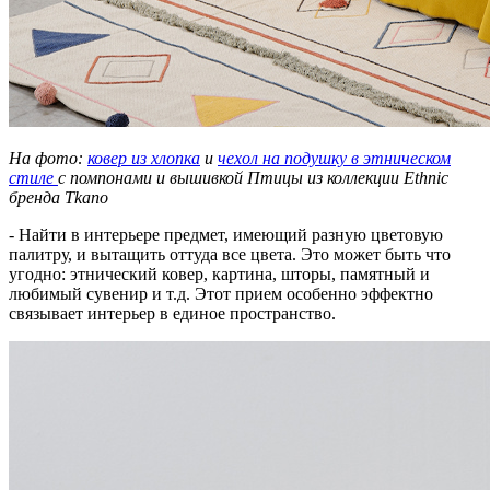
На фото:
ковер из хлопка
и
чехол на подушку в этническом
стиле
с помпонами и вышивкой Птицы из коллекции Ethnic
бренда Tkano
- Найти в интерьере предмет, имеющий разную цветовую
палитру, и вытащить оттуда все цвета. Это может быть что
угодно: этнический ковер, картина, шторы, памятный и
любимый сувенир и т.д. Этот прием особенно эффектно
связывает интерьер в единое пространство.