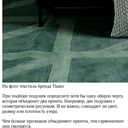
На фото текстиль бренда Tkano
При подборе подушек определите хотя бы одну общую черту,
которая объединит два принта. Например, две подушки с
геометрическим рисунком. И не важно, совпадает ли цвет,
размер или плотность узора.
Чем больше признаков объединяют принты, тем гармоничнее
они смотрятся.