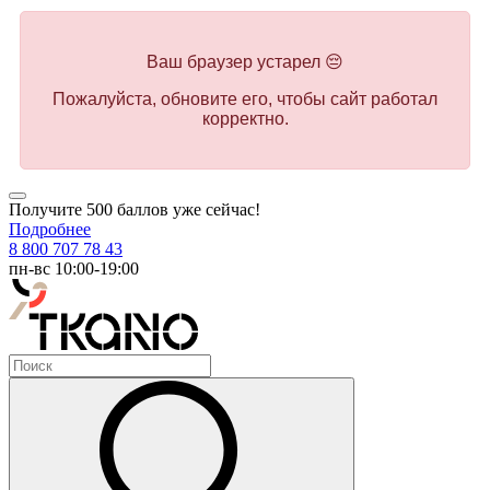
Ваш браузер устарел 😔
Пожалуйста, обновите его, чтобы сайт работал
корректно.
Получите 500 баллов уже сейчас!
Подробнее
8 800 707 78 43
пн-вс 10:00-19:00