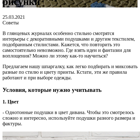
рисунки
25.03.2021
Советы
В глянцевых журналах особенно стильно смотрятся
интерьеры с декоративными подушками и другим текстилем,
подобранным стилистами. Кажется, что повторить это
самостоятельно невозможно. Где взять идеи и фантазии для
воплощения? Можно ли этому как-то научиться?
Предлагаем нашу шпаргалку, как легко подбирать и миксовать
разные по стилю и цвету принты. Кстати, эти же правила
работают и при выборе одежды.
Условия, которые нужно учитывать
1. Цвет
- Однотонные подушки в цвет дивана. Чтобы это смотрелось
сложно и интересно, используйте подушки разного размера и
фактуры.