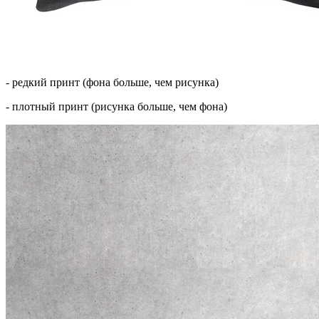
- редкий принт (фона больше, чем рисунка)
- плотный принт (рисунка больше, чем фона)