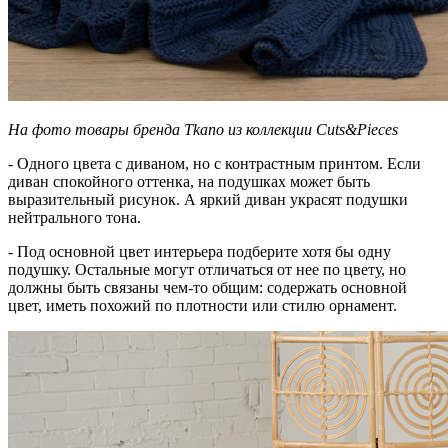
На фото товары бренда Tkano из коллекции Cuts&Pieces
- Одного цвета с диваном, но с контрастным принтом. Если
диван спокойного оттенка, на подушках может быть
выразительный рисунок. А яркий диван украсят подушки
нейтрального тона.
- Под основной цвет интерьера подберите хотя бы одну
подушку. Остальные могут отличаться от нее по цвету, но
должны быть связаны чем-то общим: содержать основной
цвет, иметь похожий по плотности или стилю орнамент.