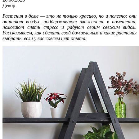
Декор
Растения в доме — это не только красиво, но и полезно: они
очищают воздух, поддерживают влажность в помещении,
помогают снять стресс и радуют своим свежим видом.
Рассказываем, как сделать свой дом зеленым и какие растения
выбрать, если у вас совсем нет опыта.