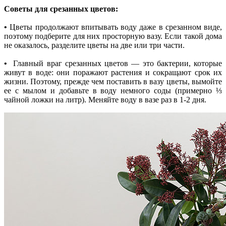
Советы для срезанных цветов:
•
Цветы продолжают впитывать воду даже в срезанном виде,
поэтому подберите для них просторную вазу. Если такой дома
не оказалось, разделите цветы на две или три части.
•
Главный враг срезанных цветов — это бактерии, которые
живут в воде: они поражают растения и сокращают срок их
жизни. Поэтому, прежде чем поставить в вазу цветы, вымойте
ее с мылом и добавьте в воду немного соды (примерно ⅓
чайной ложки на литр). Меняйте воду в вазе раз в 1-2 дня.