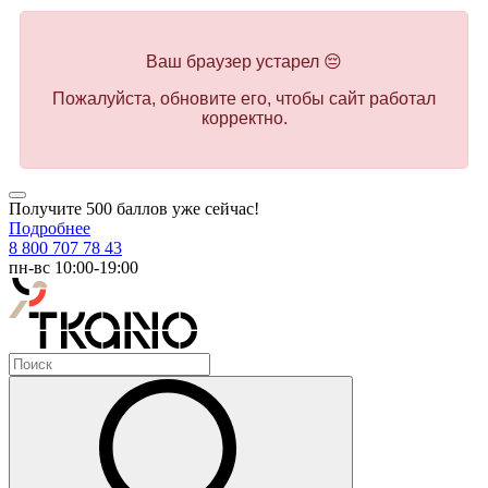
Ваш браузер устарел 😔
Пожалуйста, обновите его, чтобы сайт работал
корректно.
Получите 500 баллов уже сейчас!
Подробнее
8 800 707 78 43
пн-вс 10:00-19:00