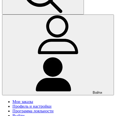
Войти
Мои заказы
Профиль и настройки
Программа лояльности
Выйти