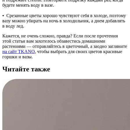
будете менять воду в вазе.
•
Срезанные цветы хорошо чувствуют себя в холоде, поэтому
вазу можно убирать на ночь в холодильник, а днем добавлять
в воду лед.
Кажется, не очень сложно, правда? Если после прочтения
этой статьи вам захотелось обзавестись домашними
растениями — отправляйтесь в цветочный, а заодно загляните
на сайт TKANO
, чтобы выбрать для своих цветов красивые
горшки и вазы.
Читайте также