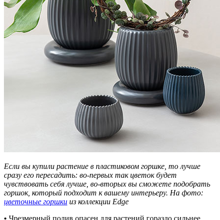
Если вы купили растение в пластиковом горшке, то лучше
сразу его пересадить: во-первых так цветок будет
чувствовать себя лучше, во-вторых вы сможете подобрать
горшок, который подходит к вашему интерьеру. На фото:
цветочные горшки
из коллекции Edge
•
Чрезмерный полив опасен для растений гораздо сильнее,