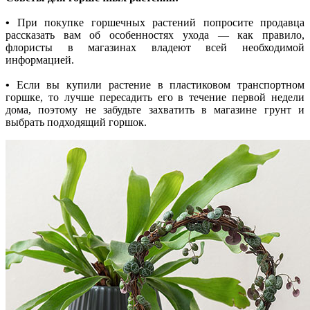
•
При покупке горшечных растений попросите продавца
рассказать вам об особенностях ухода — как правило,
флористы в магазинах владеют всей необходимой
информацией.
•
Если вы купили растение в пластиковом транспортном
горшке, то лучше пересадить его в течение первой недели
дома, поэтому не забудьте захватить в магазине грунт и
выбрать подходящий горшок.