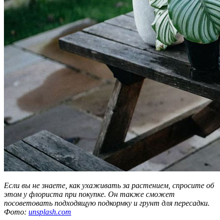
Если вы не знаете, как ухаживать за растением, спросите об
этом у флориста при покупке. Он также сможет
посоветовать подходящую подкормку и грунт для пересадки.
Фото:
unsplash.com