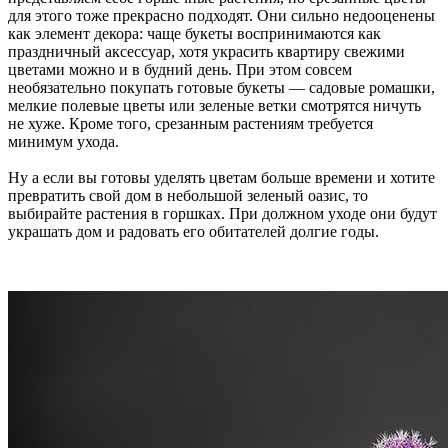
для этого тоже прекрасно подходят. Они сильно недооценены
как элемент декора: чаще букеты воспринимаются как
праздничный аксессуар, хотя украсить квартиру свежими
цветами можно и в будний день. При этом совсем
необязательно покупать готовые букеты — садовые ромашки,
мелкие полевые цветы или зеленые ветки смотрятся ничуть
не хуже. Кроме того, срезанным растениям требуется
минимум ухода.
Ну а если вы готовы уделять цветам больше времени и хотите
превратить свой дом в небольшой зеленый оазис, то
выбирайте растения в горшках. При должном уходе они будут
украшать дом и радовать его обитателей долгие годы.