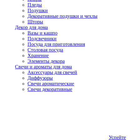
Пледы
Подушки
Декоративные подушки и чехлы
Шторы
Декор для дома
Вазы и кашпо
Подсвечники
Посуда для приготовления
Столовая посуда
Хранение
Элементы декора
Свечи и ароматы для дома
Аксессуары для свечей
Диффузоры
Свечи ароматические
Свечи декоративные
Успейте