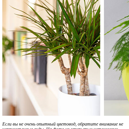
Если вы не очень опытный цветовод, обратите внимание не