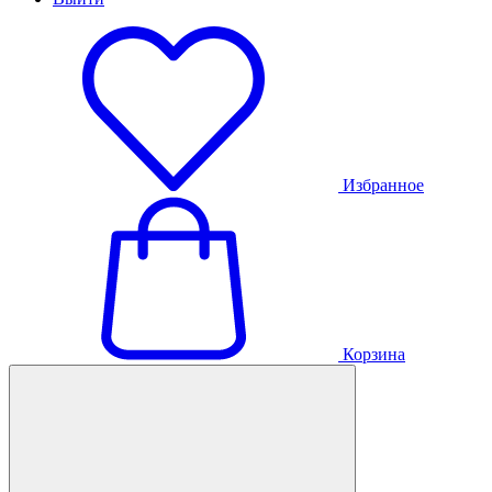
Избранное
Корзина