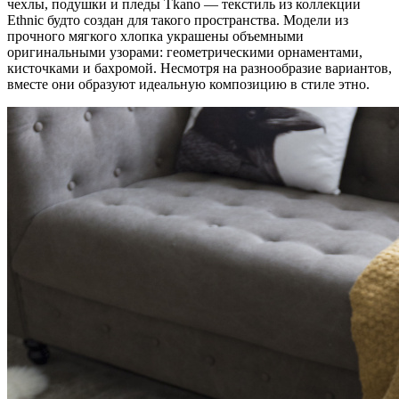
чехлы, подушки и пледы Tkano — текстиль из коллекции
Ethnic будто создан для такого пространства. Модели из
прочного мягкого хлопка украшены объемными
оригинальными узорами: геометрическими орнаментами,
кисточками и бахромой. Несмотря на разнообразие вариантов,
вместе они образуют идеальную композицию в стиле этно.