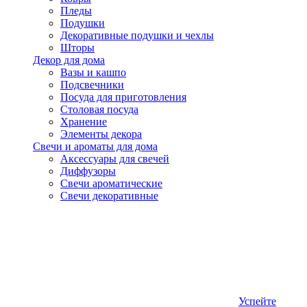
Пледы
Подушки
Декоративные подушки и чехлы
Шторы
Декор для дома
Вазы и кашпо
Подсвечники
Посуда для приготовления
Столовая посуда
Хранение
Элементы декора
Свечи и ароматы для дома
Аксессуары для свечей
Диффузоры
Свечи ароматические
Свечи декоративные
Успейте