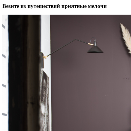
Везите из путешествий приятные мелочи