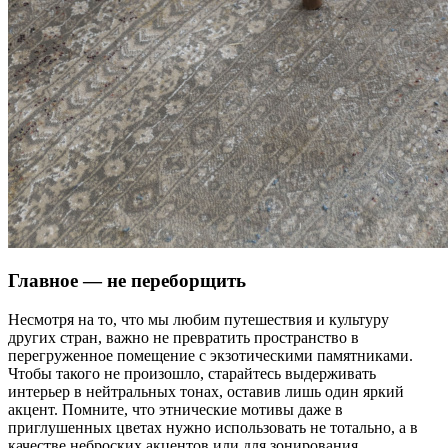
Главное — не переборщить
Несмотря на то, что мы любим путешествия и культуру
других стран, важно не превратить пространство в
перегруженное помещение с экзотическими памятниками.
Чтобы такого не произошло, старайтесь выдерживать
интерьер в нейтральных тонах, оставив лишь один яркий
акцент. Помните, что этнические мотивы даже в
приглушенных цветах нужно использовать не тотально, а в
качестве неброских акцентов или для зонирования