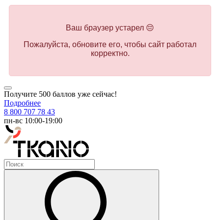
Ваш браузер устарел 😔
Пожалуйста, обновите его, чтобы сайт работал
корректно.
Получите 500 баллов уже сейчас!
Подробнее
8 800 707 78 43
пн-вс 10:00-19:00