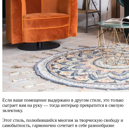
Если ваше помещение выдержано в другом стиле, это только
сыграет вам на руку — тогда интерьер превратится в смелую
эклектику.
Этот стиль, полюбившийся многим за творческую свободу и
самобытность, гармонично сочетает в себе разнообразие