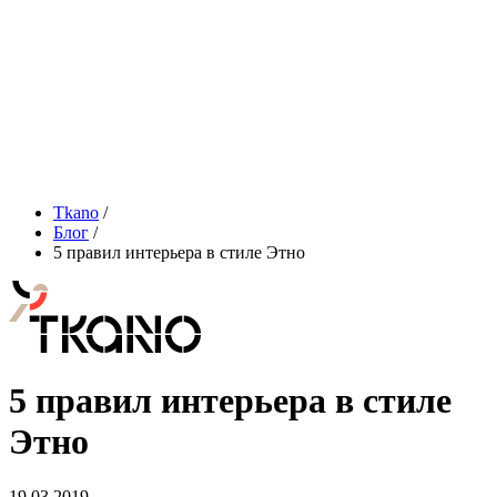
Tkano
/
Блог
/
5 правил интерьера в стиле Этно
5 правил интерьера в стиле
Этно
19.03.2019