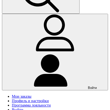
Войти
Мои заказы
Профиль и настройки
Программа лояльности
Выйти