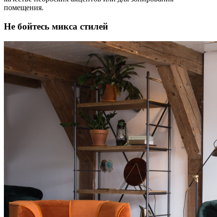
помещения.
Не бойтесь микса стилей