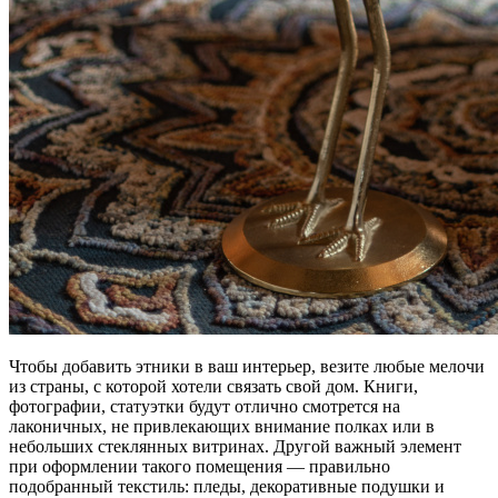
Чтобы добавить этники в ваш интерьер, везите любые мелочи
из страны, с которой хотели связать свой дом. Книги,
фотографии, статуэтки будут отлично смотрется на
лаконичных, не привлекающих внимание полках или в
небольших стеклянных витринах. Другой важный элемент
при оформлении такого помещения — правильно
подобранный текстиль: пледы, декоративные подушки и