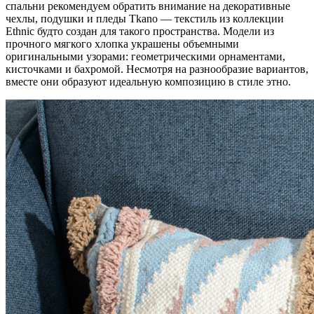
спальни рекомендуем обратить внимание на декоративные
чехлы, подушки и пледы Tkano — текстиль из коллекции
Ethnic будто создан для такого пространства. Модели из
прочного мягкого хлопка украшены объемными
оригинальными узорами: геометрическими орнаментами,
кисточками и бахромой. Несмотря на разнообразие вариантов,
вместе они образуют идеальную композицию в стиле этно.