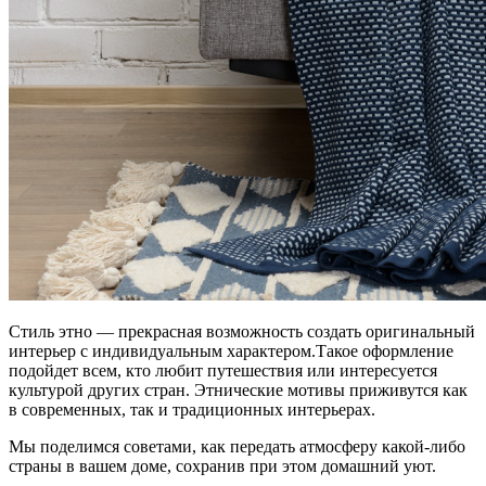
Стиль этно — прекрасная возможность создать оригинальный
интерьер с индивидуальным характером.Такое оформление
подойдет всем, кто любит путешествия или интересуется
культурой других стран. Этнические мотивы приживутся как
в современных, так и традиционных интерьерах.
Мы поделимся советами, как передать атмосферу какой-либо
страны в вашем доме, сохранив при этом домашний уют.