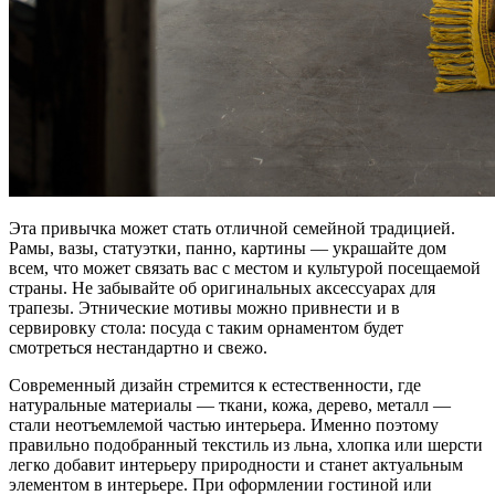
Эта привычка может стать отличной семейной традицией.
Рамы, вазы, статуэтки, панно, картины — украшайте дом
всем, что может связать вас с местом и культурой посещаемой
страны. Не забывайте об оригинальных аксессуарах для
трапезы. Этнические мотивы можно привнести и в
сервировку стола: посуда с таким орнаментом будет
смотреться нестандартно и свежо.
Современный дизайн стремится к естественности, где
натуральные материалы — ткани, кожа, дерево, металл —
стали неотъемлемой частью интерьера. Именно поэтому
правильно подобранный текстиль из льна, хлопка или шерсти
легко добавит интерьеру природности и станет актуальным
элементом в интерьере. При оформлении гостиной или