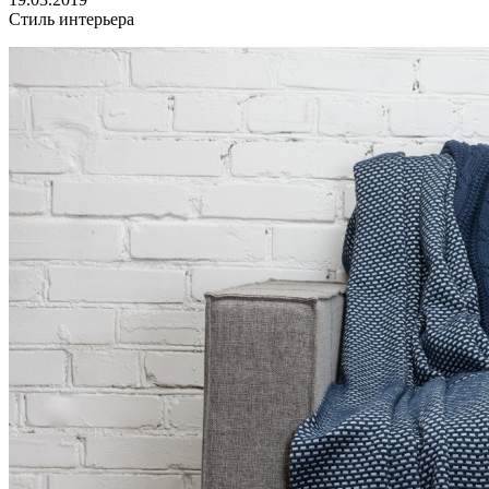
Стиль интерьера