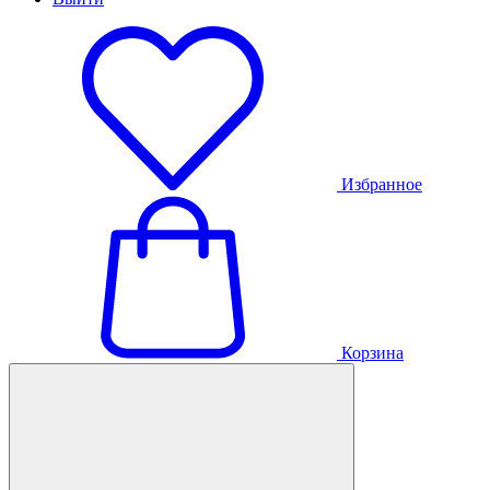
Избранное
Корзина