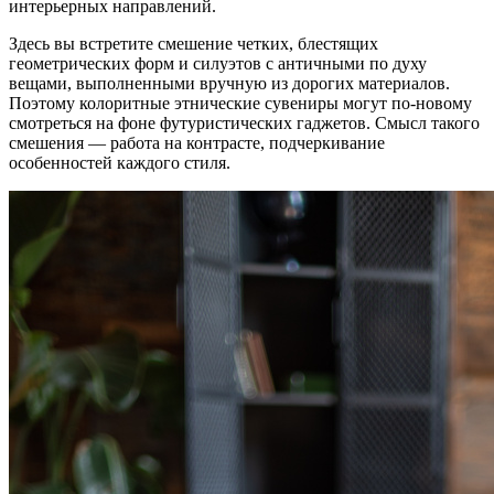
интерьерных направлений.
Здесь вы встретите смешение четких, блестящих
геометрических форм и силуэтов с античными по духу
вещами, выполненными вручную из дорогих материалов.
Поэтому колоритные этнические сувениры могут по-новому
смотреться на фоне футуристических гаджетов. Смысл такого
смешения — работа на контрасте, подчеркивание
особенностей каждого стиля.