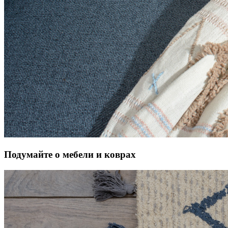
Подумайте о мебели и коврах