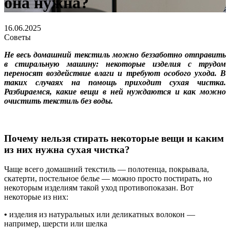
она нужна?
16.06.2025
Советы
Не весь домашний текстиль можно беззаботно отправить
в стиральную машину: некоторые изделия с трудом
переносят воздействие влаги и требуют особого ухода. В
таких случаях на помощь приходит сухая чистка.
Разбираемся, какие вещи в ней нуждаются и как можно
очистить текстиль без воды.
Почему нельзя стирать некоторые вещи и каким
из них нужна сухая чистка?
Чаще всего домашний текстиль — полотенца, покрывала,
скатерти, постельное белье — можно просто постирать, но
некоторым изделиям такой уход противопоказан. Вот
некоторые из них:
•
изделия из натуральных или деликатных волокон —
например, шерсти или шелка