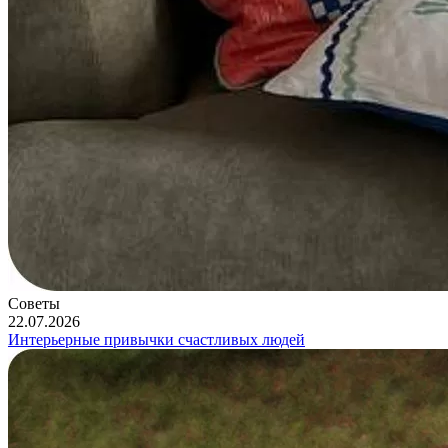
Советы
22.07.2026
Интерьерные привычки счастливых людей