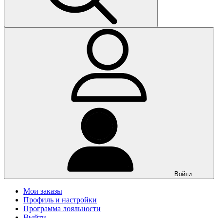
Войти
Мои заказы
Профиль и настройки
Программа лояльности
Выйти