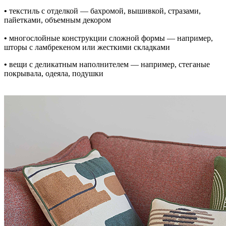
•
текстиль с отделкой — бахромой, вышивкой, стразами,
пайетками, объемным декором
•
многослойные конструкции сложной формы — например,
шторы с ламбрекеном или жесткими складками
•
вещи с деликатным наполнителем — например, стеганые
покрывала, одеяла, подушки