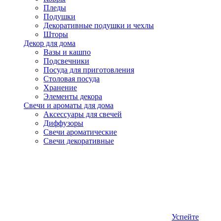
Пледы
Подушки
Декоративные подушки и чехлы
Шторы
Декор для дома
Вазы и кашпо
Подсвечники
Посуда для приготовления
Столовая посуда
Хранение
Элементы декора
Свечи и ароматы для дома
Аксессуары для свечей
Диффузоры
Свечи ароматические
Свечи декоративные
Успейте