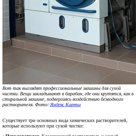
Вот так выглядят профессиональные машины для сухой
чистки. Вещи закладывают в барабан, где они крутятся, как в
стиральной машине, подвергаясь воздействию безводного
растворителя. Фото:
Яндекс Карты
Существует три основных вида химических растворителей,
которые используют при сухой чистке: