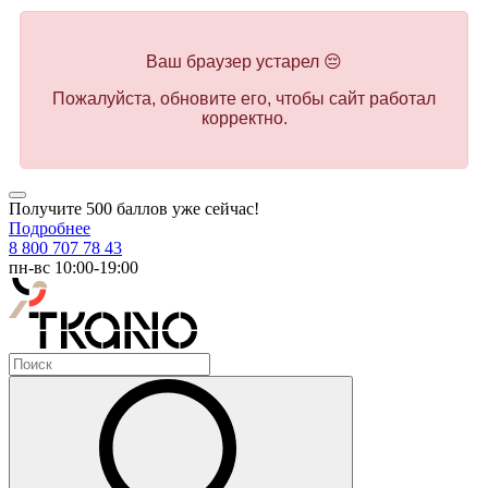
Ваш браузер устарел 😔
Пожалуйста, обновите его, чтобы сайт работал
корректно.
Получите 500 баллов уже сейчас!
Подробнее
8 800 707 78 43
пн-вс 10:00-19:00