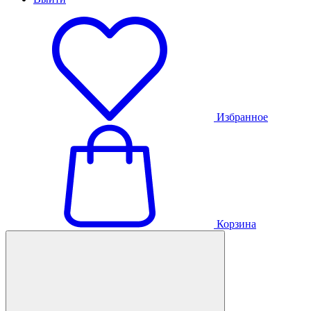
Избранное
Корзина