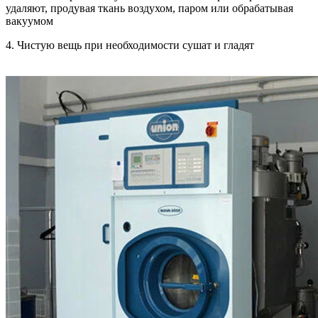
удаляют, продувая ткань воздухом, паром или обрабатывая
вакуумом
4. Чистую вещь при необходимости сушат и гладят