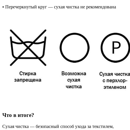
•
Перечеркнутый круг — сухая чистка не рекомендована
Что в итоге?
Сухая чистка — безопасный способ ухода за текстилем,