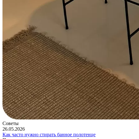
Советы
26.05.2026
Как часто нужно стирать банное полотенце