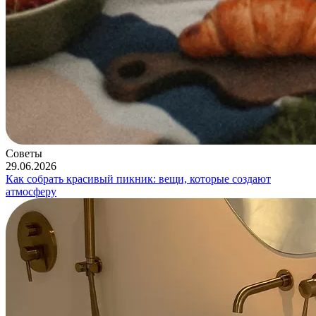
Советы
29.06.2026
Как собрать красивый пикник: вещи, которые создают
атмосферу