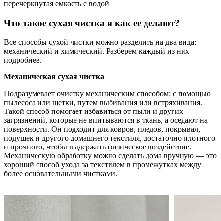
перечеркнутая емкость с водой.
Что такое сухая чистка и как ее делают?
Все способы сухой чистки можно разделить на два вида:
механический и химический. Разберем каждый из них
подробнее.
Механическая сухая чистка
Подразумевает очистку механическим способом: с помощью
пылесоса или щетки, путем выбивания или встряхивания.
Такой способ помогает избавиться от пыли и других
загрязнений, которые не впитываются в ткань, а оседают на
поверхности. Он подходит для ковров, пледов, покрывал,
подушек и другого домашнего текстиля, достаточно плотного
и прочного, чтобы выдержать физическое воздействие.
Механическую обработку можно сделать дома вручную — это
хороший способ ухода за текстилем в промежутках между
более основательными чистками.