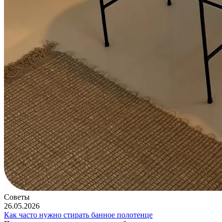
Советы
26.05.2026
Как часто нужно стирать банное полотенце