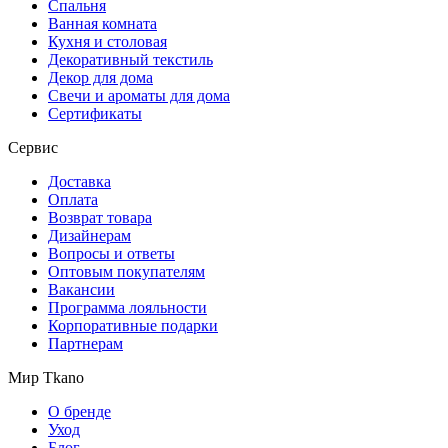
Спальня
Ванная комната
Кухня и столовая
Декоративный текстиль
Декор для дома
Свечи и ароматы для дома
Сертификаты
Сервис
Доставка
Оплата
Возврат товара
Дизайнерам
Вопросы и ответы
Оптовым покупателям
Вакансии
Программа лояльности
Корпоративные подарки
Партнерам
Мир Tkano
О бренде
Уход
Блог