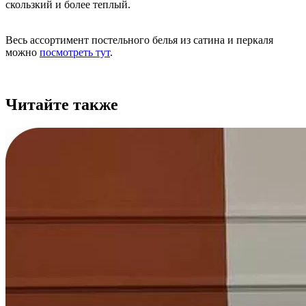
скользкий и более теплый.
Весь ассортимент постельного белья из сатина и перкаля
можно
посмотреть тут
.
Читайте также