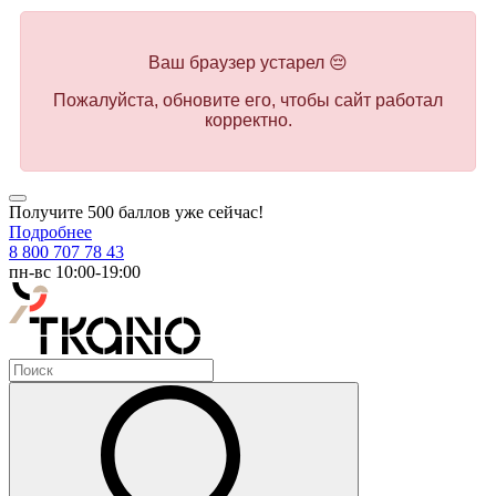
Ваш браузер устарел 😔
Пожалуйста, обновите его, чтобы сайт работал
корректно.
Получите 500 баллов уже сейчас!
Подробнее
8 800 707 78 43
пн-вс 10:00-19:00