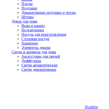
Пледы
Подушки
Декоративные подушки и чехлы
Шторы
Декор для дома
Вазы и кашпо
Подсвечники
Посуда для приготовления
Столовая посуда
Хранение
Элементы декора
Свечи и ароматы для дома
Аксессуары для свечей
Диффузоры
Свечи ароматические
Свечи декоративные
Успейте