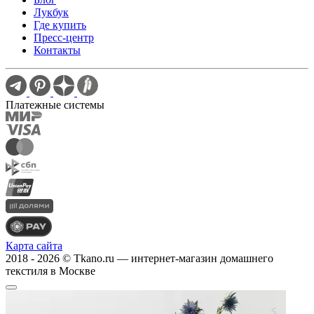
Лукбук
Где купить
Пресс-центр
Контакты
Платежные системы
Карта сайта
2018 - 2026 © Tkano.ru — интернет-магазин домашнего
текстиля в Москве