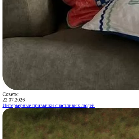
Советы
22.07.2026
Интерьерные привычки счастливых людей