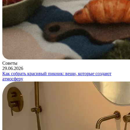
Советы
29.06.2026
Как собрать красивый пикник: вещи, которые создают
атмосферу