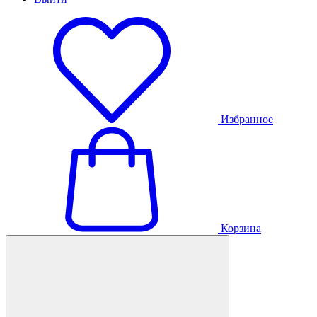
Избранное
Корзина