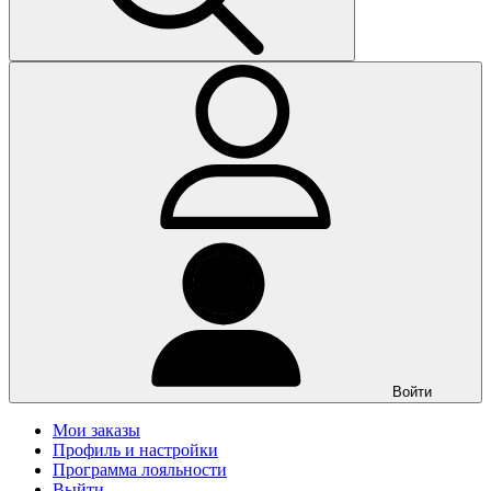
Войти
Мои заказы
Профиль и настройки
Программа лояльности
Выйти