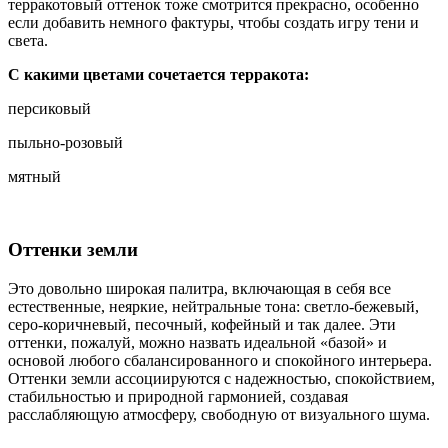
терракотовый оттенок тоже смотрится прекрасно, особенно
если добавить немного фактуры, чтобы создать игру тени и
света.
С какими цветами сочетается терракота:
персиковый
пыльно-розовый
мятный
Оттенки земли
Это довольно широкая палитра, включающая в себя все
естественные, неяркие, нейтральные тона: светло-бежевый,
серо-коричневый, песочный, кофейный и так далее. Эти
оттенки, пожалуй, можно назвать идеальной «базой» и
основой любого сбалансированного и спокойного интерьера.
Оттенки земли ассоциируются с надежностью, спокойствием,
стабильностью и природной гармонией, создавая
расслабляющую атмосферу, свободную от визуального шума.