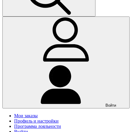
Войти
Мои заказы
Профиль и настройки
Программа лояльности
Выйти