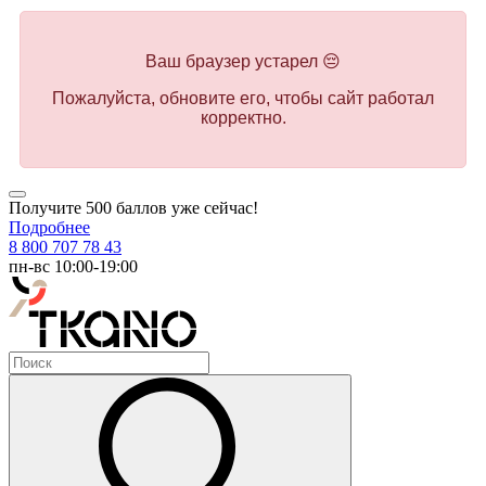
Ваш браузер устарел 😔
Пожалуйста, обновите его, чтобы сайт работал
корректно.
Получите 500 баллов уже сейчас!
Подробнее
8 800 707 78 43
пн-вс 10:00-19:00