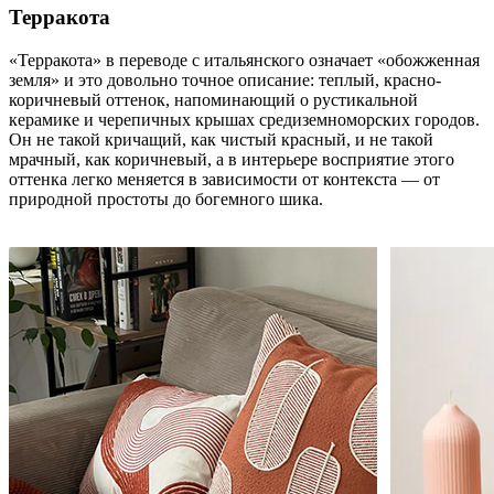
Терракота
«Терракота» в переводе с итальянского означает «обожженная
земля» и это довольно точное описание: теплый, красно-
коричневый оттенок, напоминающий о рустикальной
керамике и черепичных крышах средиземноморских городов.
Он не такой кричащий, как чистый красный, и не такой
мрачный, как коричневый, а в интерьере восприятие этого
оттенка легко меняется в зависимости от контекста — от
природной простоты до богемного шика.