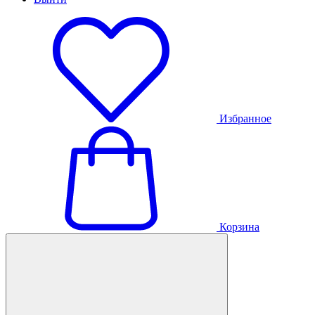
Избранное
Корзина