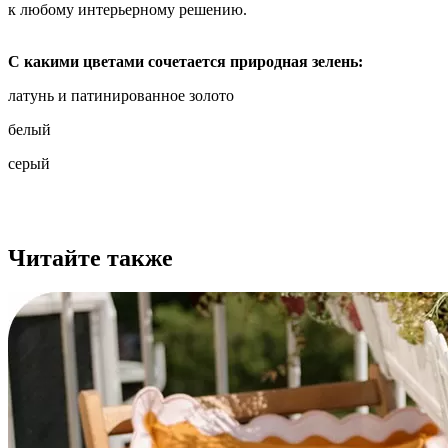
к любому интерьерному решению.
С какими цветами сочетается природная зелень:
латунь и патинированное золото
белый
серый
Читайте также