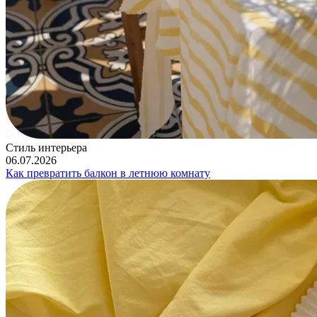
Стиль интерьера
06.07.2026
Как превратить балкон в летнюю комнату