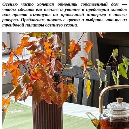
Осенью часто хочется обновить собственный дом —
чтобы сделать его теплее и уютнее в преддверии холодов
или просто взглянуть на привычный интерьер с нового
ракурса. Предлагаем начать с цвета и выбрать что-то из
трендовой палитры осеннего сезона.