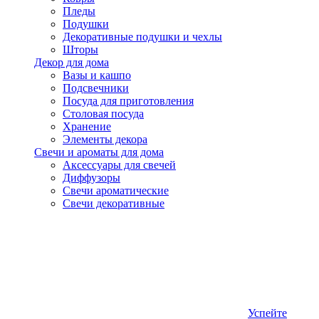
Пледы
Подушки
Декоративные подушки и чехлы
Шторы
Декор для дома
Вазы и кашпо
Подсвечники
Посуда для приготовления
Столовая посуда
Хранение
Элементы декора
Свечи и ароматы для дома
Аксессуары для свечей
Диффузоры
Свечи ароматические
Свечи декоративные
Успейте