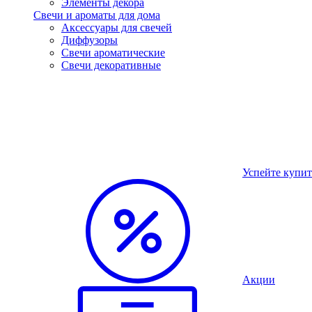
Элементы декора
Свечи и ароматы для дома
Аксессуары для свечей
Диффузоры
Свечи ароматические
Свечи декоративные
Успейте купит
Акции