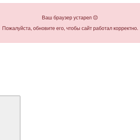
Ваш браузер устарел 😔
Пожалуйста, обновите его, чтобы сайт работал корректно.