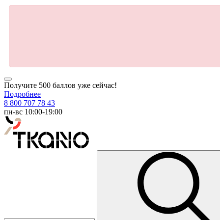
Получите 500 баллов уже сейчас!
Подробнее
8 800 707 78 43
пн-вс 10:00-19:00