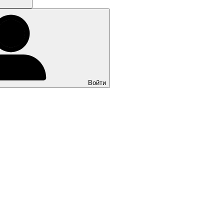
Войти