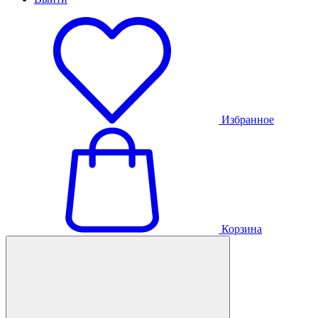
Избранное
Корзина