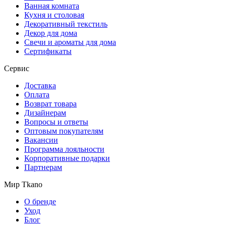
Ванная комната
Кухня и столовая
Декоративный текстиль
Декор для дома
Свечи и ароматы для дома
Сертификаты
Сервис
Доставка
Оплата
Возврат товара
Дизайнерам
Вопросы и ответы
Оптовым покупателям
Вакансии
Программа лояльности
Корпоративные подарки
Партнерам
Мир Tkano
О бренде
Уход
Блог