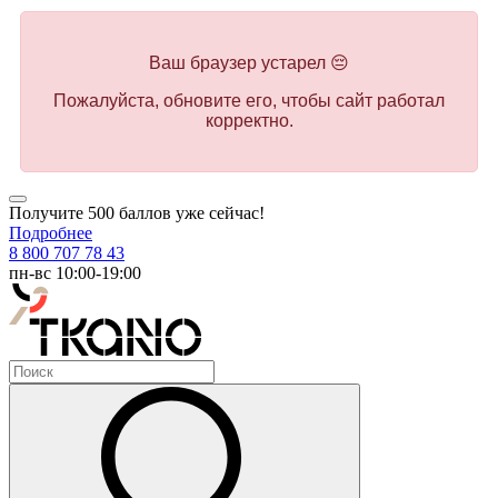
Ваш браузер устарел 😔
Пожалуйста, обновите его, чтобы сайт работал
корректно.
Получите 500 баллов уже сейчас!
Подробнее
8 800 707 78 43
пн-вс 10:00-19:00