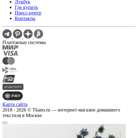
Лукбук
Где купить
Пресс-центр
Контакты
Платежные системы
Карта сайта
2018 - 2026 © Tkano.ru — интернет-магазин домашнего
текстиля в Москве