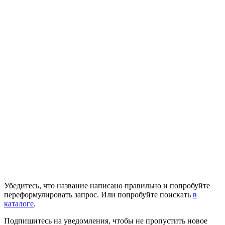
Убедитесь, что название написано правильно и попробуйте
переформулировать запрос. Или попробуйте поискать
в
каталоге
.
Подпишитесь на уведомления, чтобы не пропустить новое