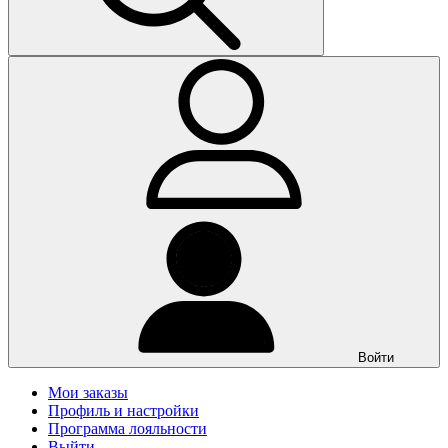
Войти
Мои заказы
Профиль и настройки
Программа лояльности
Выйти