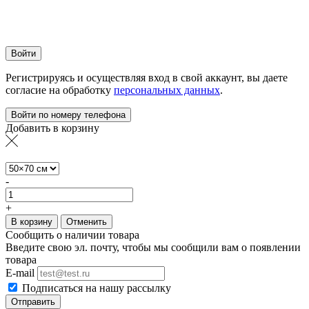
Войти
Регистрируясь и осуществляя вход в свой аккаунт, вы даете
согласие на обработку
персональных данных
.
Войти по номеру телефона
Добавить в корзину
-
+
В корзину
Отменить
Сообщить о наличии товара
Введите свою эл. почту, чтобы мы сообщили вам о появлении
товара
E-mail
Подписаться на нашу рассылку
Отправить