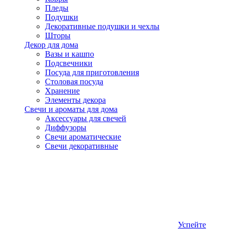
Пледы
Подушки
Декоративные подушки и чехлы
Шторы
Декор для дома
Вазы и кашпо
Подсвечники
Посуда для приготовления
Столовая посуда
Хранение
Элементы декора
Свечи и ароматы для дома
Аксессуары для свечей
Диффузоры
Свечи ароматические
Свечи декоративные
Успейте