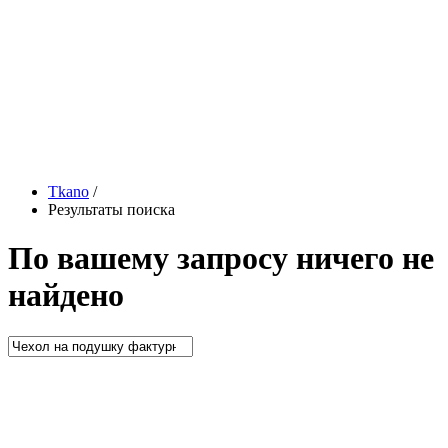
Tkano
/
Результаты поиска
По вашему запросу ничего не
найдено