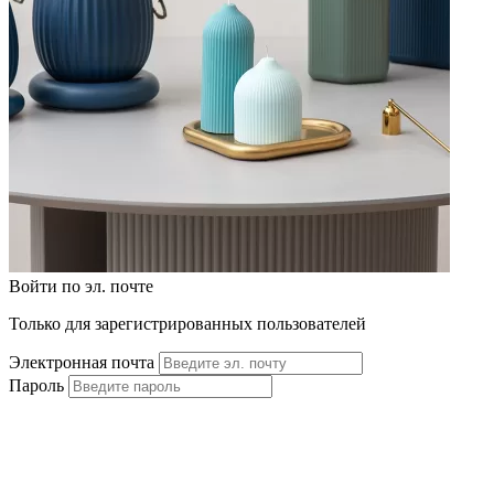
Войти по эл. почте
Только для зарегистрированных пользователей
Электронная почта
Пароль