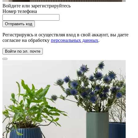
Войдите или зарегистрируйтесь
Номер телефона
Регистрируясь и осуществляя вход в свой аккаунт, вы даете
согласие на обработку
персональных данных
.
Войти по эл. почте